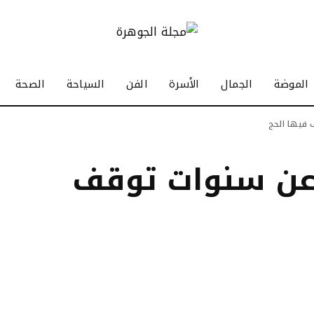
الموضة
الجمال
الأسرة
الفن
السياحة
الصحة
 فيها الحج
 عن سنوات توقف