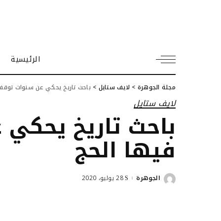
الرئيسية
مجلة الجوهرة
>
لايف ستايل
>
باحث تاريخ يحكي عن سنوات توقف
لايف ستايل
باحث تاريخ يحكي
فيها الحج
الجوهرة
28 يوليو، 2020
Posted
by