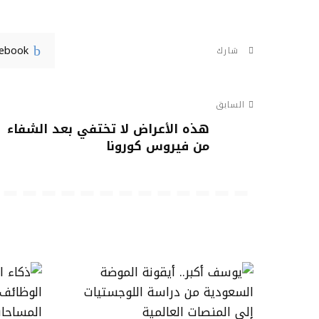
cebook
شارك
السابق
هذه الأعراض لا تختفي بعد الشفاء
من فيروس كورونا