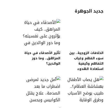
جديد الجوهرة
الخلافات الزوجية.. بين
تأثير الأصدقاء في حياة
سوء الفهم وغياب
المراهق.. وما دور
التفاهم وكيفية
الوالدين؟
استعادة الهدوء