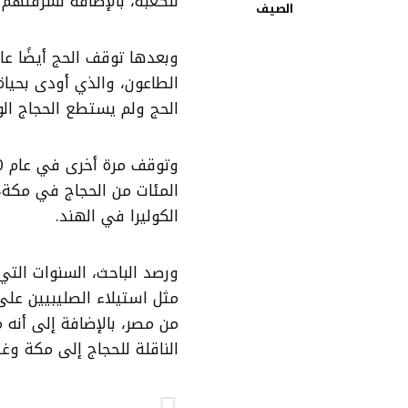
للكعبة، بالإضافة لسرقتهم للحجر
الصيف
الحج ولم يستطع الحجاج ال
الكوليرا في الهند.
ورصد الباحث، السنوات التي
مثل استيلاء الصليبيين عل
من مصر، بالإضافة إلى أنه
الناقلة للحجاج إلى مكة وغي