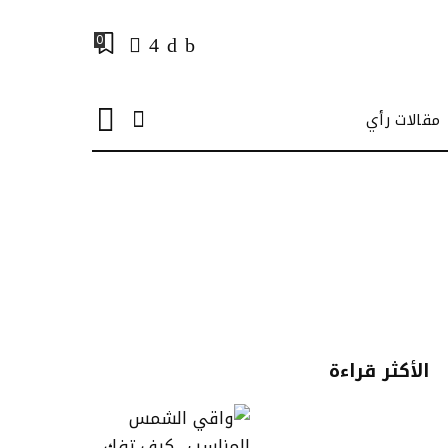
0
مقالات رأي
الأكثر قراءة