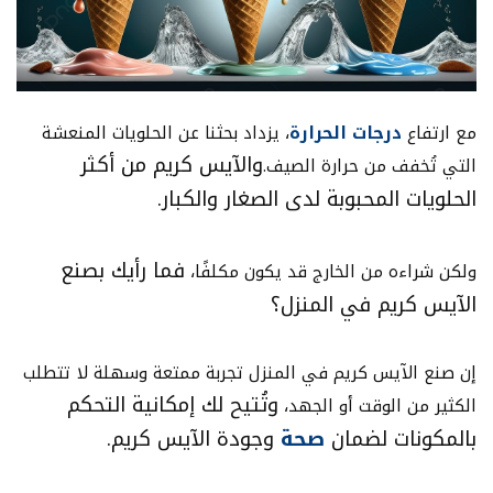
مع ارتفاع
درجات الحرارة
، يزداد بحثنا عن الحلويات المنعشة
والآيس كريم من أكثر
التي تُخفف من حرارة الصيف.
الحلويات المحبوبة لدى الصغار والكبار.
فما رأيك بصنع
ولكن شراءه من الخارج قد يكون مكلفًا،
الآيس كريم في المنزل؟
إن صنع الآيس كريم في المنزل تجربة ممتعة وسهلة لا تتطلب
وتُتيح لك إمكانية التحكم
الكثير من الوقت أو الجهد،
بالمكونات لضمان
صحة
وجودة الآيس كريم.