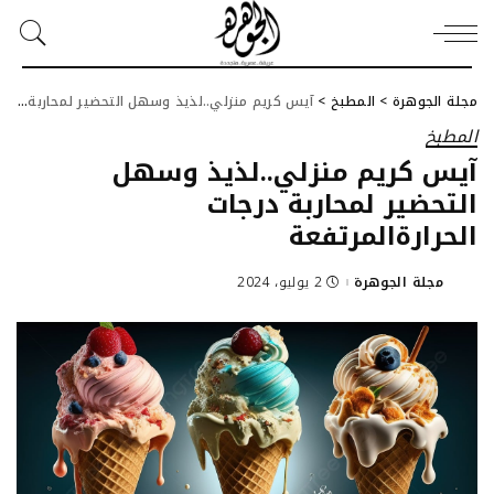
مجلة الجوهرة
>
المطبخ
>
آيس كريم منزلي..لذيذ وسهل التحضير لمحاربة درجات الحرارةالمرتفعة
المطبخ
آيس كريم منزلي..لذيذ وسهل
التحضير لمحاربة درجات
الحرارةالمرتفعة
مجلة الجوهرة
2 يوليو، 2024
Posted
by