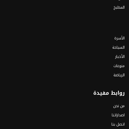
المطبخ
الأسرة
السياحة
الأخبار
منوعات
الرياضة
روابط مفيدة
من نحن
اصداراتنا
اتصل بنا