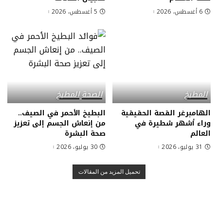
6 أغسطس، 2026
5 أغسطس، 2026
المطبخ
الصحة
المطبخ
الهامبرغر القصة الحقيقية
البطيخ الأحمر في الصيف..
وراء أشهر شطيرة في
من إنعاش الجسم إلى تعزيز
العالم
صحة البشرة
31 يوليو، 2026
30 يوليو، 2026
تحميل المزيد من المقالات