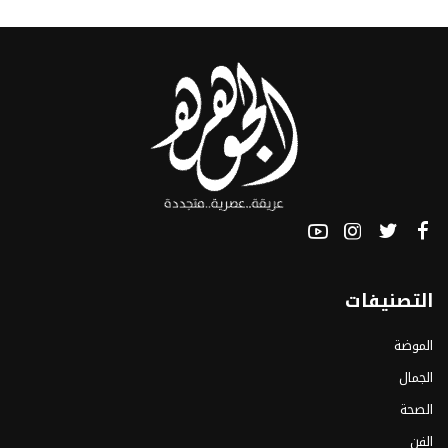
التصنيفات
الموضة
الجمال
الصحة
الفن