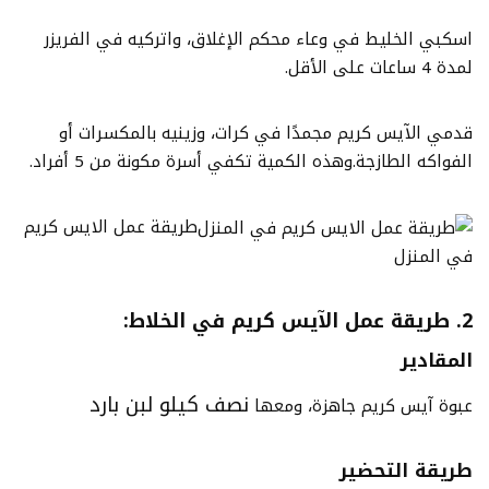
اسكبي الخليط في وعاء محكم الإغلاق، واتركيه في الفريزر
لمدة 4 ساعات على الأقل.
قدمي الآيس كريم مجمدًا في كرات، وزينيه بالمكسرات أو
الفواكه الطازجة.وهذه الكمية تكفي أسرة مكونة من 5 أفراد.
طريقة عمل الايس كريم
في المنزل
2. طريقة عمل الآيس كريم في الخلاط:
المقادير
نصف كيلو لبن بارد
عبوة آيس كريم جاهزة، ومعها
طريقة التحضير