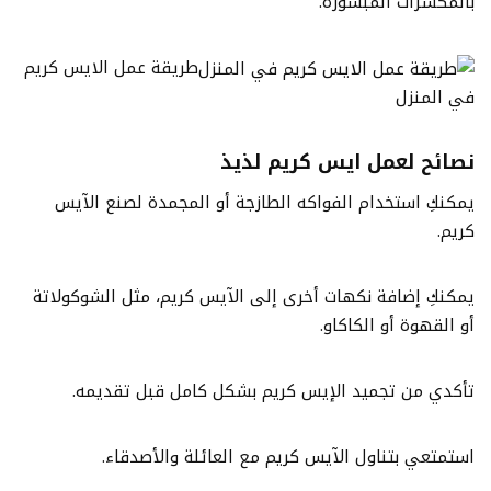
بالمكسرات المبشورة.
طريقة عمل الايس كريم
في المنزل
نصائح لعمل ايس كريم لذيذ
يمكنكِ استخدام الفواكه الطازجة أو المجمدة لصنع الآيس
كريم.
يمكنكِ إضافة نكهات أخرى إلى الآيس كريم، مثل الشوكولاتة
أو القهوة أو الكاكاو.
تأكدي من تجميد الإيس كريم بشكل كامل قبل تقديمه.
استمتعي بتناول الآيس كريم مع العائلة والأصدقاء.