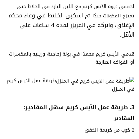
اخفقي عبوة الآيس كريم مع اللبن البارد في الخلاط حتى
اسكبي الخليط في وعاء محكم
تمتزج المكونات جيدًا. ثم
الإغلاق، واتركه في الفريزر لمدة 4 ساعات على
الأقل.
قدمي الآيس كريم مجمدًا في بولة زجاجية، وزينيه بالمكسرات
أو الفواكه الطازجة.
طريقة عمل الايس كريم
في المنزل
3. طريقة عمل الآيس كريم سهل المقادير:
المقادير
2 كوب من كريمة الخفق