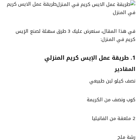
طريقة عمل الايس كريم
في المنزل
في هذا المقال، سنعرض عليك 3 طرق سهلة لصنع الإيس
كريم في المنزل:
1. طريقة عمل الإيس كريم المنزلي
المقادير
نصف كيلو لبن طبيعي
كوب ونصف من الكريمة
2 ملعقة من الفانيليا
رشة ملح