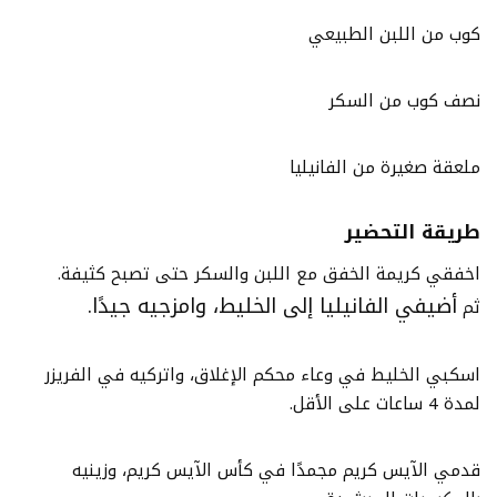
كوب من اللبن الطبيعي
نصف كوب من السكر
ملعقة صغيرة من الفانيليا
طريقة التحضير
اخفقي كريمة الخفق مع اللبن والسكر حتى تصبح كثيفة.
أضيفي الفانيليا إلى الخليط، وامزجيه جيدًا.
ثم
اسكبي الخليط في وعاء محكم الإغلاق، واتركيه في الفريزر
لمدة 4 ساعات على الأقل.
قدمي الآيس كريم مجمدًا في كأس الآيس كريم، وزينيه