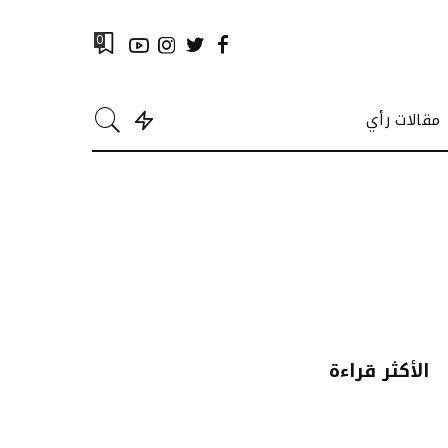
0
مقالات رأي
الأكثر قراءة