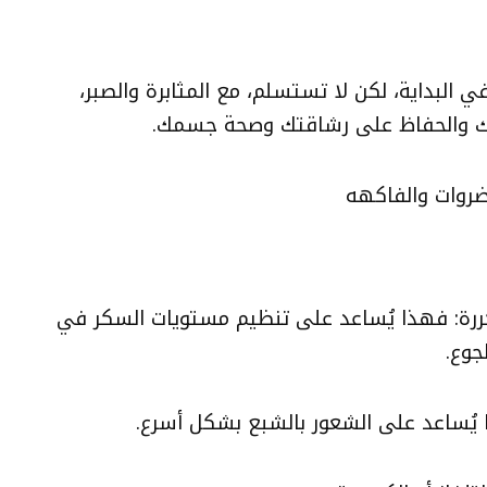
ي البداية، لكن لا تستسلم،
مع المثابرة والصبر،
ك والحفاظ على رشاقتك وصحة جسمك.
ضروات والفاكهه
ررة: فهذا يُساعد على تنظيم مستويات السكر في
جوع.
 يُساعد على الشعور بالشبع بشكل أسرع.