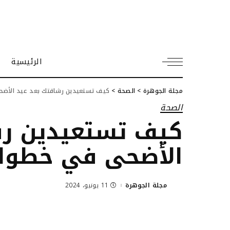
الرئيسية
مجلة الجوهرة
>
الصحة
>
كيف تستعيدين رشاقتك بعد عيد الأض
الصحة
كيف تستعيدين رش
الأضحى في خطوا
مجلة الجوهرة
11 يونيو، 2024
Posted
by