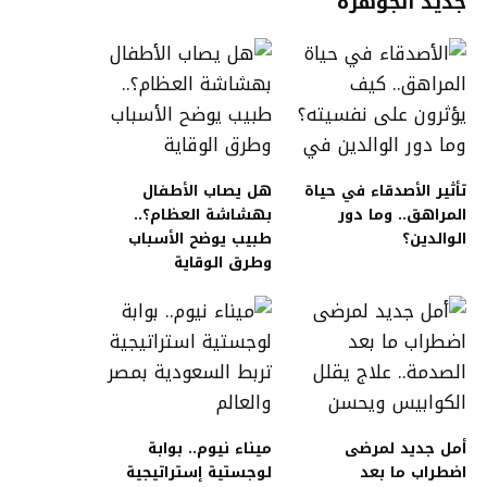
جديد الجوهرة
تأثير الأصدقاء في حياة
هل يصاب الأطفال
المراهق.. وما دور
بهشاشة العظام؟..
الوالدين؟
طبيب يوضح الأسباب
وطرق الوقاية
أمل جديد لمرضى
ميناء نيوم.. بوابة
اضطراب ما بعد
لوجستية إستراتيجية