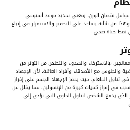
ظام
 عوامل نقصان الوزن، بمعني تحديد موعد أسبوعي
وهذا من شأنه يساعد على التحفيز والاستمرار في إتباع
ي نمط حياة صحي.
تر
معالجين ،بالاسترخاء والهدوء والتخلص من التوتر من
ضية والجلوس مع الأصدقاء وأفراد العائلة، لأن الإجهاد
في تناول الطعام، حيث يحفز الإجهاد الجسم على إفراز
بب في إفراز كميات كبيرة من الإنسولين، مما يقلل من
 الذي يدفع الشخص لتناول الحلوى التي تؤدي إلى