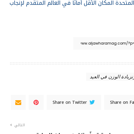
المتحدة المكان الأقل أمانًا في العالم المتقدم لإنجاب
نزيادة الوزن في العيد
Share on Twitter
Share on F
التالي