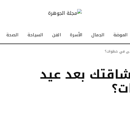
الموضة
الجمال
الأسرة
الفن
السياحة
الصحة
حى في خطوات؟
اقتك بعد عيد
ت؟