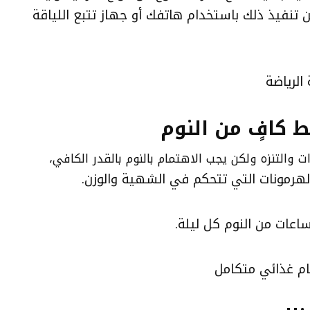
تنفيذ ذلك باستخدام هاتفك أو جهاز تتبع اللياقة
الرياضة
كافٍ من النوم
 والتنزه ولكن يجب الاهتمام بالنوم بالقدر الكافي،
لهرمونات التي تتحكم في الشهية والوزن.
م غذائي متكامل