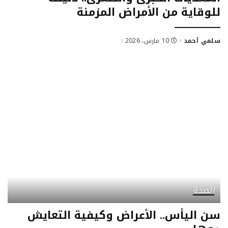
للوقاية من الأمراض المزمنة
سلمي أحمد
10 مارس، 2026
Posted
by
الصحة
سن اليأس.. الأعراض وكيفية التعايش