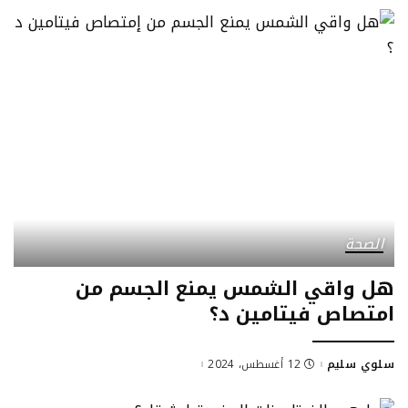
الصحة
هل واقي الشمس يمنع الجسم من
امتصاص فيتامين د؟
سلوي سليم
12 أغسطس، 2024
Posted
by