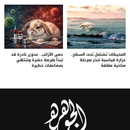
المحيطات تشتعل تحت السطح..
حمى الأرانب.. عدوى نادرة قد
حرارة قياسية تنذر بمرحلة
تبدأ بقرصة حشرة وتنتهي
مناخية مقلقة
بمضاعفات خطيرة