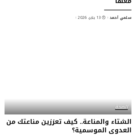
معها
سلمي أحمد
13 يناير، 2026
Posted
by
الصحة
الشتاء والمناعة.. كيف تعززين مناعتك من
العدوى الموسمية؟