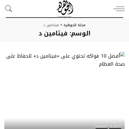
مجلة الجوهرة
>
فيتامين د
الوسم:
فيتامين د
الصحة
المطبخ