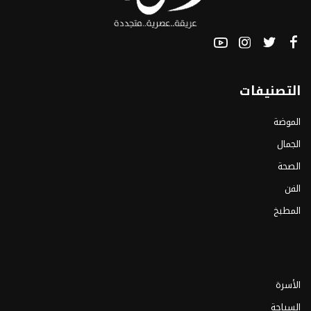
التصنيفات
الموضة
الجمال
الصحة
الفن
المطبخ
الأسرة
السياحة