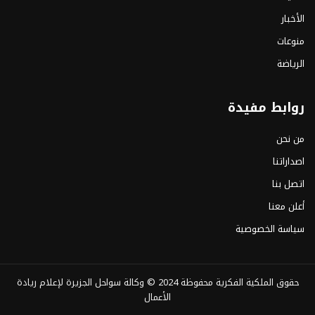
الأخبار
منوعات
الرياضة
روابط مفيدة
من نحن
اصداراتنا
اتصل بنا
أعلن معنا
سياسة الخصوصية
حقوق الملكية الفكرية محفوظة 2024 ©
وكالة سواحل الجزيرة لإعلام ريادة
الأعمال