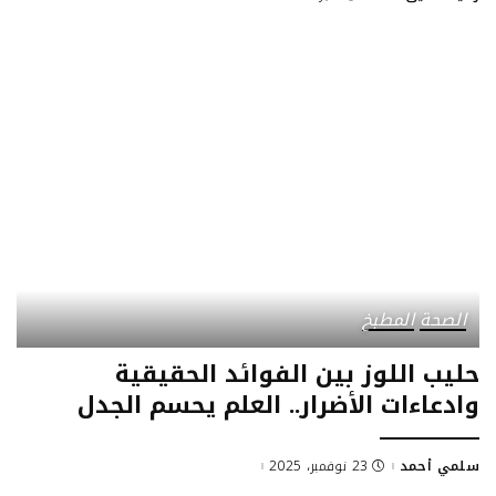
by
الصحة
المطبخ
حليب اللوز بين الفوائد الحقيقية
وادعاءات الأضرار.. العلم يحسم الجدل
سلمي أحمد
23 نوفمبر، 2025
Posted
by