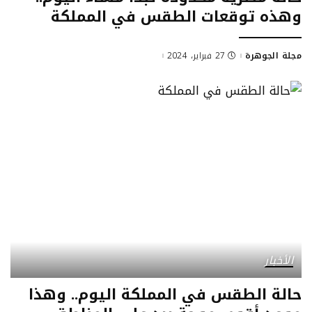
وهذه توقعات الطقس في المملكة
مجلة الجوهرة
27 فبراير، 2024
الأخبار
حالة الطقس في المملكة اليوم.. وهذا