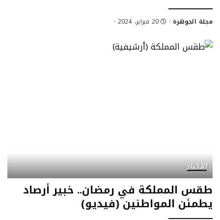
مجلة الجوهرة
20 فبراير، 2024
الأخبار
طقس المملكة في رمضان.. خبير أرصاد
يطمئن المواطنين (فيديو)