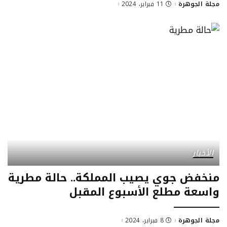
مجلة الجوهرة
11 فبراير، 2024
الأخبار
منخفض جوي يصيب المملكة.. حالة مطرية
واسعة مطلع الأسبوع المقبل
مجلة الجوهرة
8 فبراير، 2024