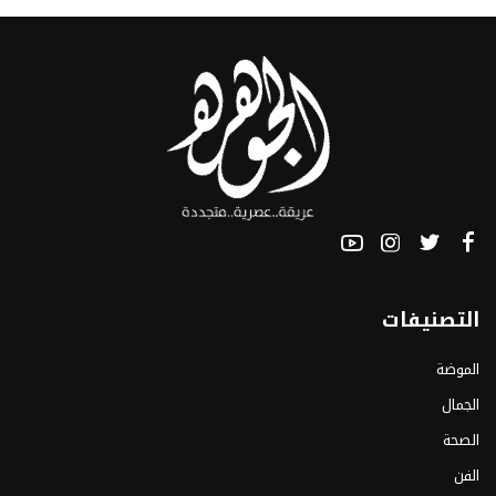
التصنيفات
الموضة
الجمال
الصحة
الفن