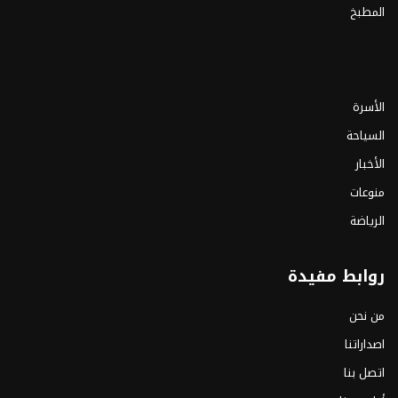
المطبخ
الأسرة
السياحة
الأخبار
منوعات
الرياضة
روابط مفيدة
من نحن
اصداراتنا
اتصل بنا