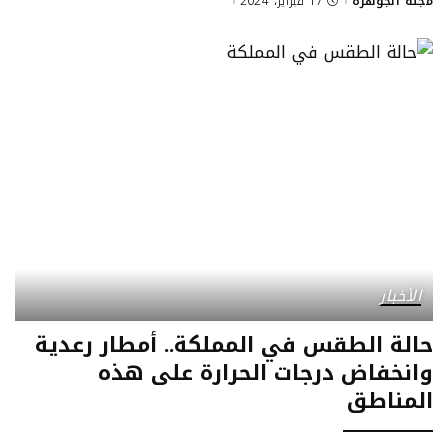
مجلة الجوهرة
17 فبراير، 2024
الأخبار
حالة الطقس في المملكة.. أمطار رعدية
وانخفاض درجات الحرارة على هذه
المناطق