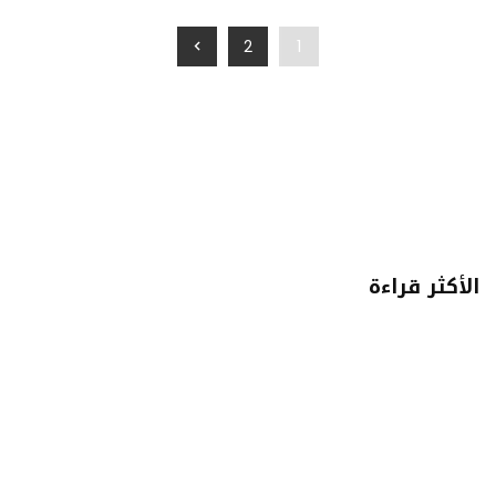
2
1
الأكثر قراءة