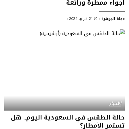
أجواء ممطرة ورائعة
مجلة الجوهرة
21 فبراير، 2024
الأخبار
حالة الطقس في السعودية اليوم.. هل
تستمر الأمطار؟