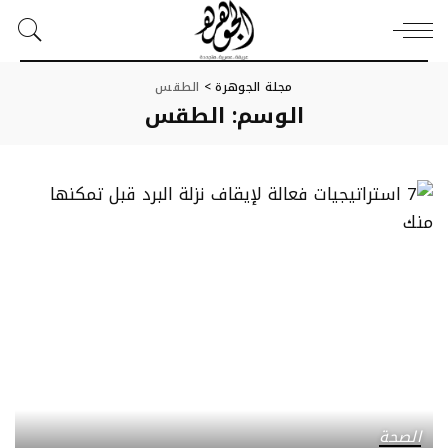
مجلة الجوهرة
>
الطقس
الوسم:
الطقس
الصحة