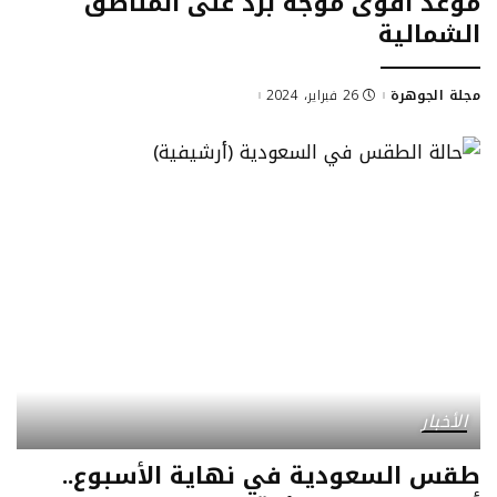
موعد أقوى موجة برد على المناطق
الشمالية
مجلة الجوهرة
26 فبراير، 2024
الأخبار
طقس السعودية في نهاية الأسبوع..