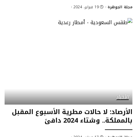
مجلة الجوهرة
19 فبراير، 2024
الأخبار
الأرصاد: لا حالات مطرية الأسبوع المقبل
بالمملكة.. وشتاء 2024 دافئ