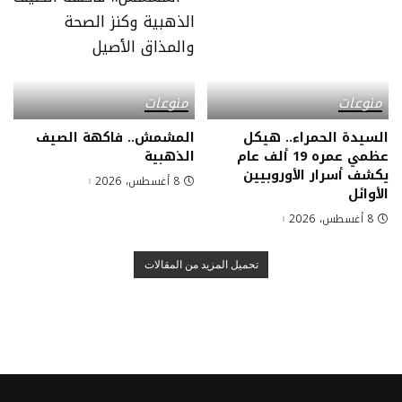
منوعات
منوعات
السيدة الحمراء.. هيكل
المشمش.. فاكهة الصيف
عظمي عمره 19 ألف عام
الذهبية
يكشف أسرار الأوروبيين
8 أغسطس، 2026
الأوائل
8 أغسطس، 2026
تحميل المزيد من المقالات