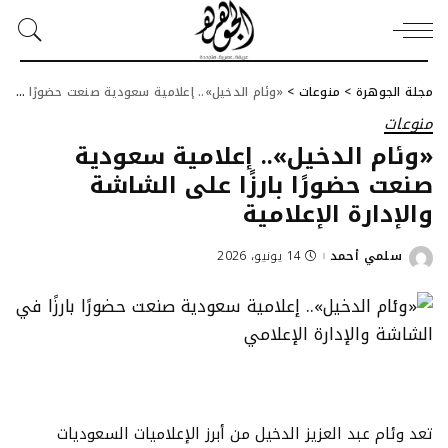
مجلة الجوهرة
>
منوعات
>
«وئام الدخيل».. إعلامية سعودية صنعت حضورًا بارزًا على الشاشة والإدارة الإعلامية
منوعات
«وئام الدخيل».. إعلامية سعودية
صنعت حضورًا بارزًا على الشاشة
والإدارة الإعلامية
سلمي أحمد
14 يونيو، 2026
Posted
by
تعد وئام عبد العزيز الدخيل من أبرز الإعلاميات السعوديات