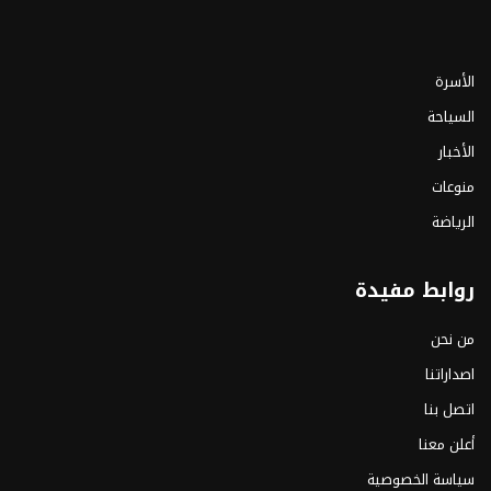
الأسرة
السياحة
الأخبار
منوعات
الرياضة
روابط مفيدة
من نحن
اصداراتنا
اتصل بنا
أعلن معنا
سياسة الخصوصية