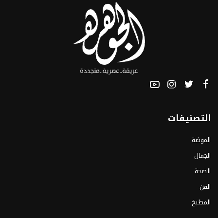
التصنيفات
الموضة
الجمال
الصحة
الفن
المطبخ