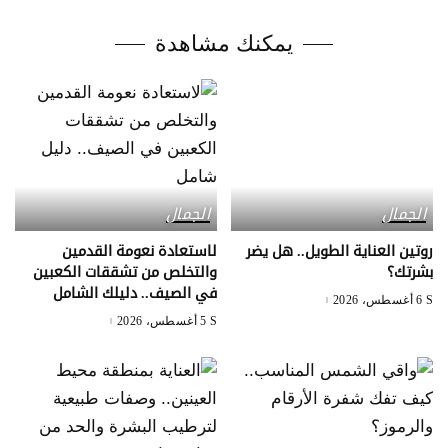
يمكنك مشاهدة
الجمال
الجمال
روتين العناية الطويل.. هل يضر
لاستعادة نعومة القدمين
بشرتك؟
والتخلص من تشققات الكعبين
في الصيف.. دليلك الشامل
6 أغسطس، 2026
5 أغسطس، 2026