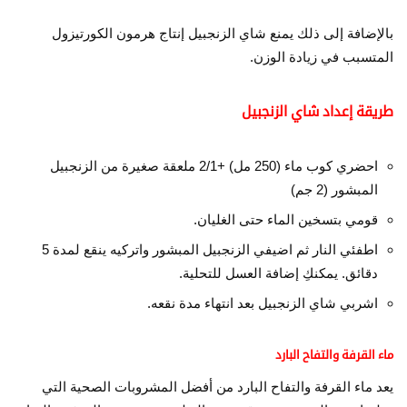
بالإضافة إلى ذلك يمنع شاي الزنجبيل إنتاج هرمون الكورتيزول
المتسبب في زيادة الوزن.
طريقة إعداد شاي الزنجبيل
احضري كوب ماء (250 مل) +2/1 ملعقة صغيرة من الزنجبيل
المبشور (2 جم)
قومي بتسخين الماء حتى الغليان.
اطفئي النار ثم اضيفي الزنجبيل المبشور واتركيه ينقع لمدة 5
دقائق. يمكنكِ إضافة العسل للتحلية.
اشربي شاي الزنجبيل بعد انتهاء مدة نقعه.
ماء القرفة والتفاح البارد
يعد ماء القرفة والتفاح البارد من أفضل المشروبات الصحية التي