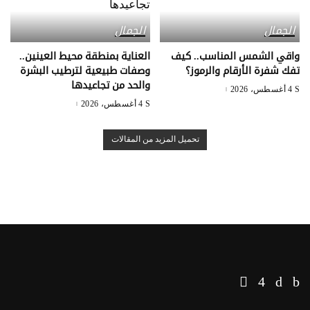
الجمال
الجمال
واقي الشمس المناسب.. كيف
العناية بمنطقة محيط العينين..
تفك شفرة الأرقام والرموز؟
وصفات طبيعية لترطيب البشرة
والحد من تجاعيدها
4 أغسطس، 2026
4 أغسطس، 2026
تحميل المزيد من المقالات