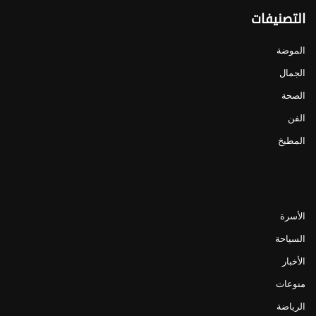
التصنيفات
الموضة
الجمال
الصحة
الفن
المطبخ
الأسرة
السياحة
الأخبار
منوعات
الرياضة