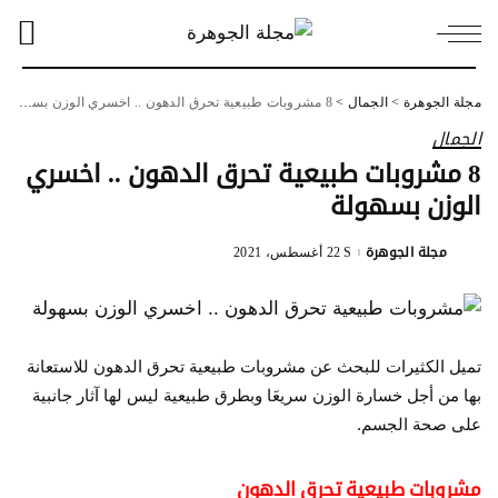
مجلة الجوهرة
>
الجمال
>
8 مشروبات طبيعية تحرق الدهون .. اخسري الوزن بسهولة
الجمال
8 مشروبات طبيعية تحرق الدهون .. اخسري
الوزن بسهولة
مجلة الجوهرة
22 أغسطس، 2021
Posted
by
تميل الكثيرات للبحث عن مشروبات طبيعية تحرق الدهون للاستعانة
بها من أجل خسارة الوزن سريعَا وبطرق طبيعية ليس لها آثار جانبية
على صحة الجسم.
مشروبات طبيعية تحرق الدهون