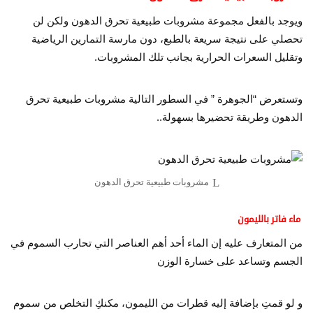
ويوجد بالفعل مجموعة مشروبات طبيعية تحرق الدهون ولكن لن
تحصلي على نتيجة سريعة بالطبع، دون مارسة التمارين الرياضية
وتقليل السعرات الحرارية بجانب تلك المشروبات.
وتستعرض “الجوهرة ” في السطور التالية مشروبات طبيعية تحرق
الدهون وطريقة تحضيرها بسهولة..
مشروبات طبيعية تحرق الدهون
ماء فاتر بالليمون
من المتعارف عليه إن الماء أحد أهم العناصر التي تحارب السموم في
الجسم وتساعد على خسارة الوزن
و لو قمتِ بإضافة إليه قطرات من الليمون، مكنكِ التخلص من سموم