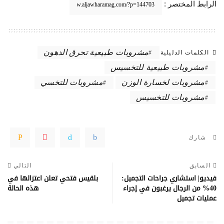
الرابط المختصر :
مشروبات طبيعية تحرق الدهون
الكلمات الدليلية
مشروبات طبيعية للتخسيس
مشروبات لخسارة الوزن
مشروبات للتخسي
مشروبات للتخسيس
شارك
السابق
التالي
فيديو| استشاري جراحات التجميل:
بلقيس فتحي تعلن اعتزالها في
40% من الرجال يرغبون في إجراء
هذه الحالة
عمليات تجميل