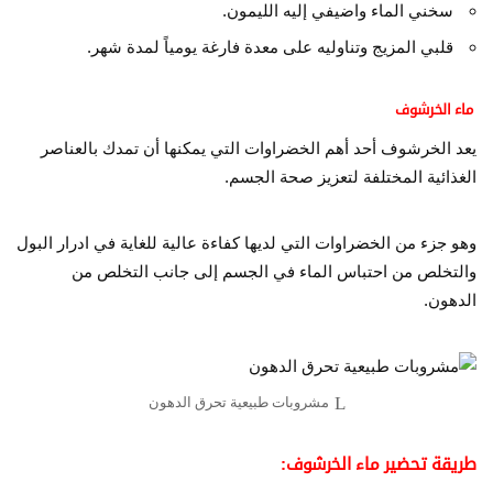
سخني الماء واضيفي إليه الليمون.
قلبي المزيج وتناوليه على معدة فارغة يومياً لمدة شهر.
ماء الخرشوف
يعد الخرشوف أحد أهم الخضراوات التي يمكنها أن تمدك بالعناصر
الغذائية المختلفة لتعزيز صحة الجسم.
وهو جزء من الخضراوات التي لديها كفاءة عالية للغاية في ادرار البول
والتخلص من احتباس الماء في الجسم إلى جانب التخلص من
الدهون.
مشروبات طبيعية تحرق الدهون
طريقة تحضير ماء الخرشوف: