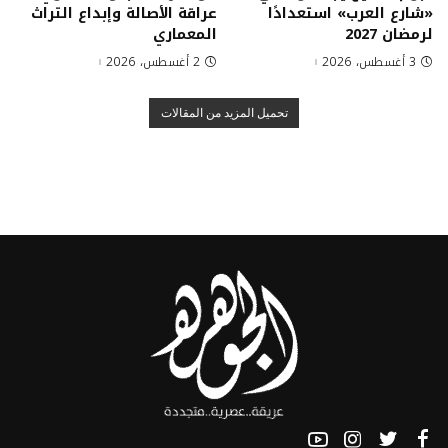
«شارع العرب» استعدادًا
عراقة الأصالة وإبداع التراث
لرمضان 2027
المعماري
3 أغسطس، 2026
2 أغسطس، 2026
تحميل المزيد من المقالات