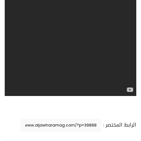
الرابط المختصر :