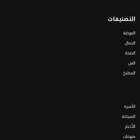
التصنيفات
الموضة
الجمال
الصحة
الفن
المطبخ
الأسرة
السياحة
الأخبار
منوعات