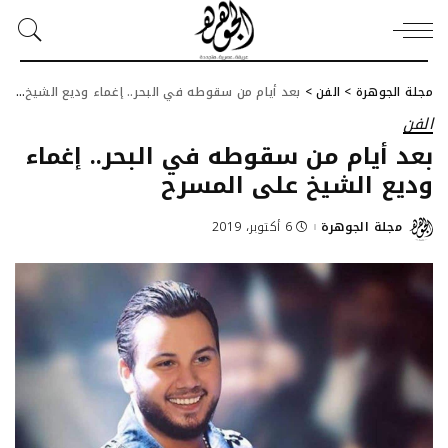
مجلة الجوهرة
>
الفن
>
بعد أيام من سقوطه في البحر.. إغماء وديع الشيخ على المسرح
الفن
بعد أيام من سقوطه في البحر.. إغماء
وديع الشيخ على المسرح
مجلة الجوهرة
6 أكتوبر، 2019
Posted
by