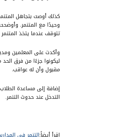
كذلك أوصت بتجاهل المتنمر 
تتوقف عندما يتخذ المتنمر 
وأكدت على المعلمين ومدير
ليكونوا جزءًا من فرق الحد 
مقبول وأن له عواقب.
إضافة إلى مساعدة الطلاب 
التدخل عند حدوث التنمر.
اقرأ أيضاً:
التنمر في المدار