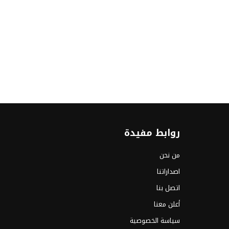
روابط مفيدة
من نحن
اصداراتنا
اتصل بنا
أعلن معنا
سياسة الخصوصية