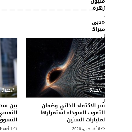
الحياة
الحياة
سر الاكتفاء الذاتي وضمان
بين سحر
الثقوب السوداء استمرارها
النفسي.
لمليارات السنين
التسوق
6 أغسطس، 2026
1 أغسطس، 2026