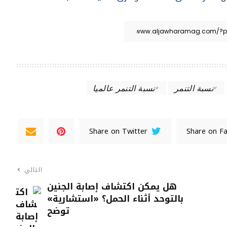
نسبة التنمر
نسبة التنمر عالميا
Share on Twitter
Share on F
التالي
هل يمكن اكتشاف إصابة الجنين
بالتوحد أثناء الحمل؟ «استشارية»
توضح