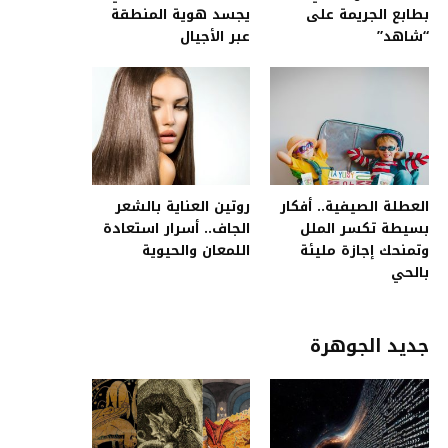
بطابع الجريمة على
يجسد هوية المنطقة
“شاهد”
عبر الأجيال
العطلة الصيفية.. أفكار
روتين العناية بالشعر
بسيطة تكسر الملل
الجاف.. أسرار استعادة
وتمنحك إجازة مليئة
اللمعان والحيوية
بالحي
جديد الجوهرة