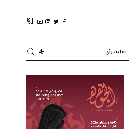
0
مقالات رأي