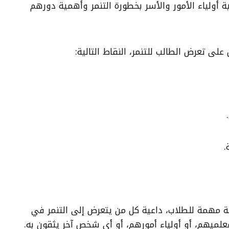
 أولياء الأمور والأسر بخطورة التنمر وأهمية دورهم
لى تعرض الطالب للتنمر، النقاط التالية:
 مهمة للطلاب، داعية كل من يتعرض إلى التنمر في
علميهم، أو أولياء أمورهم، أو أي شخص آخر يثقون به.