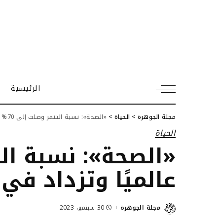
الرئيسية
مجلة الجوهرة
>
الحياة
>
«الصحة»: نسبة التنمر وصلت إلى 70% عالميًا وتزداد في المدارس (فيديو)
الحياة
عالميًا وتزداد في
مجلة الجوهرة
30 سبتمبر، 2023
Posted
by