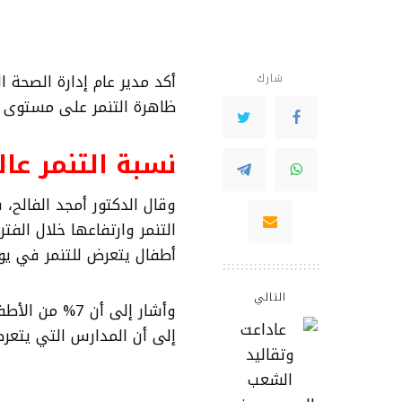
أكد مدير عام إدارة الصحة ا
شارك
ظاهرة التنمر على مستوى عا
نسبة التنمر عالم
وقال الدكتور أمجد الفالح،
أطفال يتعرض للتنمر في يو
التالي
إلى أن المدارس التي يتعرض