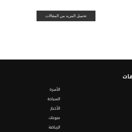
تحميل المزيد من المقالات
فات
الأسرة
السياحة
الأخبار
منوعات
الرياضة