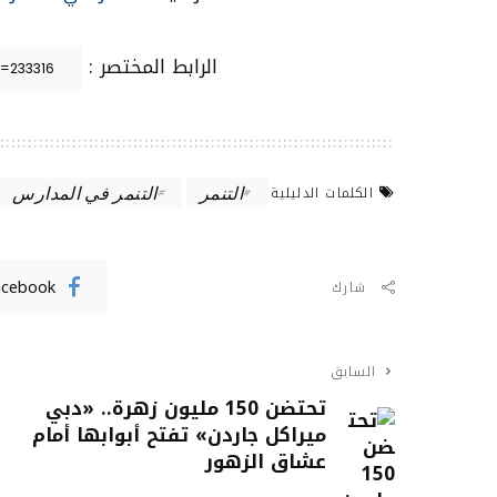
الرابط المختصر :
التنمر
التنمر في المدارس
الكلمات الدليلية
acebook
شارك
السابق
تحتضن 150 مليون زهرة.. «دبي
ميراكل جاردن» تفتح أبوابها أمام
عشاق الزهور