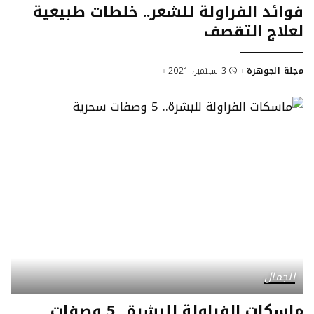
فوائد الفراولة للشعر.. خلطات طبيعية
لعلاج التقصف
مجلة الجوهرة
3 سبتمبر، 2021
Posted
by
الجمال
ماسكات الفراولة للبشرة.. 5 وصفات