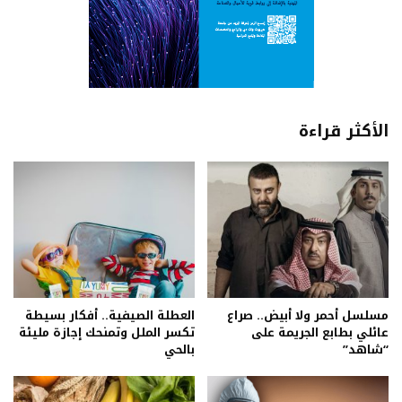
الأكثر قراءة
مسلسل أحمر ولا أبيض.. صراع
العطلة الصيفية.. أفكار بسيطة
عائلي بطابع الجريمة على
تكسر الملل وتمنحك إجازة مليئة
“شاهد”
بالحي