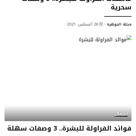
سحرية
مجلة الجوهرة
26 أغسطس، 2021
Posted
by
الجمال
فوائد الفراولة للبشرة.. 3 وصفات سهلة