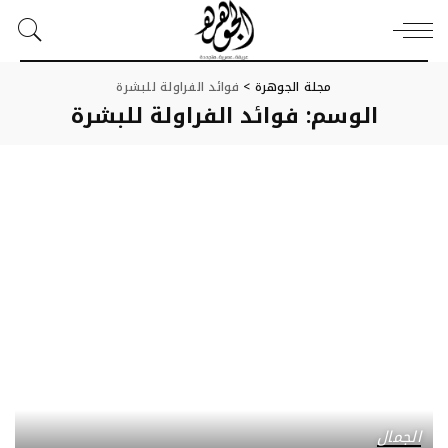
مجلة الجوهرة
>
فوائد الفراولة للبشرة
الوسم:
فوائد الفراولة للبشرة
الجمال