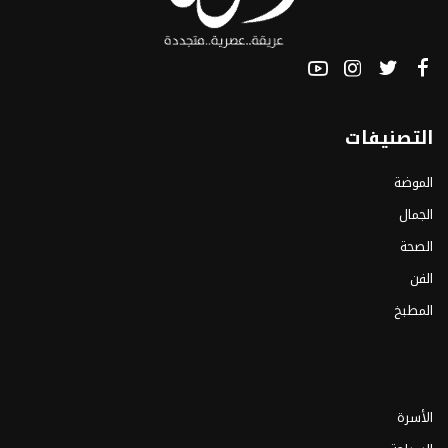
التصنيفات
الموضة
الجمال
الصحة
الفن
المطبخ
الأسرة