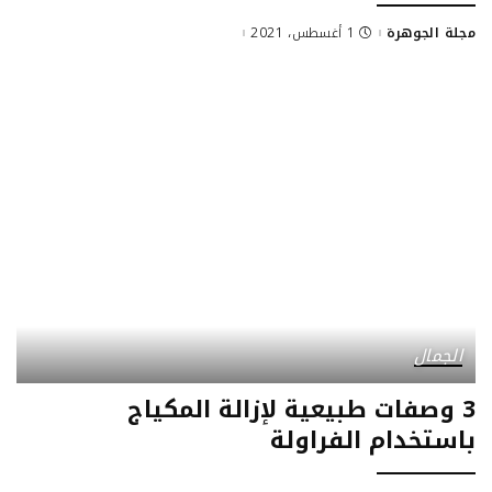
مجلة الجوهرة
1 أغسطس، 2021
Posted
by
الجمال
3 وصفات طبيعية لإزالة المكياج
باستخدام الفراولة