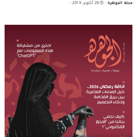
مجلة الجوهرة
28 أكتوبر، 2019
Posted
by