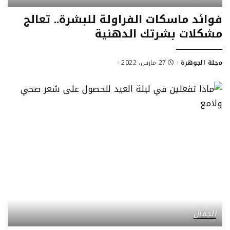
فوائد ماسكات الفراولة للبشرة.. تعالج
مشكلات بشرتك الدهنية
مجلة الجوهرة
27 مارس، 2022
Posted
by
الجمال