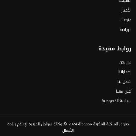
السياحة
الأخبار
منوعات
الرياضة
روابط مفيدة
من نحن
اصداراتنا
اتصل بنا
أعلن معنا
سياسة الخصوصية
حقوق الملكية الفكرية محفوظة 2024 ©
وكالة سواحل الجزيرة لإعلام ريادة
الأعمال