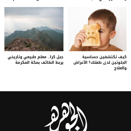
كيف تكتشفين حساسية
جبل كرا.. معلم طبيعي وتاريخي
الجلوتين لدى طفلك؟ الأعراض
يربط الطائف بمكة المكرمة
والعلاج