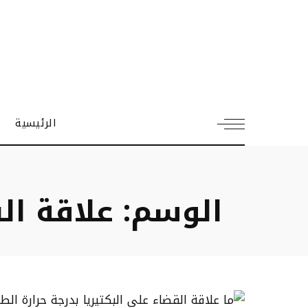
الرئيسية
الوسم:
علاقة ال