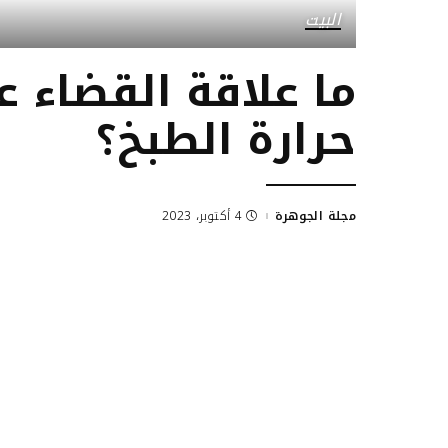
البيت
ما علاقة القضاء ع
حرارة الطبخ؟
مجلة الجوهرة
4 أكتوبر، 2023