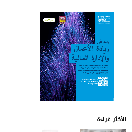
الأكثر قراءة