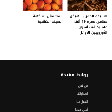
السيدة الحمراء.. هيكل
المشمش.. فاكهة
عظمي عمره 19 ألف
الصيف الذهبية
عام يكشف أسرار
الأوروبيين الأوائل
روابط مفيدة
من نحن
اصداراتنا
اتصل بنا
أعلن معنا