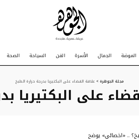
الموضة
الجمال
الأسرة
الفن
السياحة
الصحة
مجلة الجوهرة
>
علاقة القضاء على البكتيريا بدرجة حرارة الطبخ
قضاء على البكتيريا بد