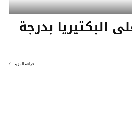
لى البكتيريا بدرجة
قراءة المزيد