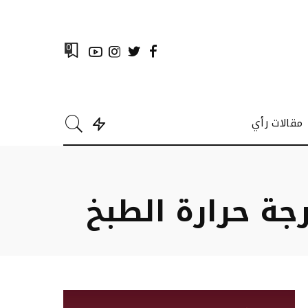
0
مقالات رأي
رجة حرارة الطبخ