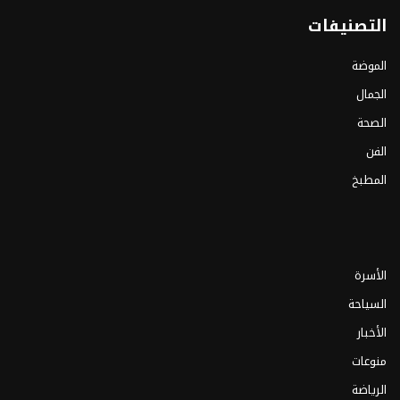
التصنيفات
الموضة
الجمال
الصحة
الفن
المطبخ
الأسرة
السياحة
الأخبار
منوعات
الرياضة