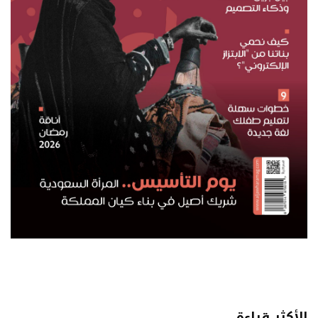
الأكثر قراءة