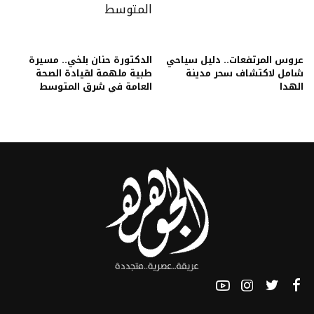
عروس المرتفعات.. دليل سياحي
الدكتورة حنان بلخي.. مسيرة
شامل لاكتشاف سحر مدينة
طبية ملهمة لقيادة الصحة
الهدا
العامة في شرق المتوسط