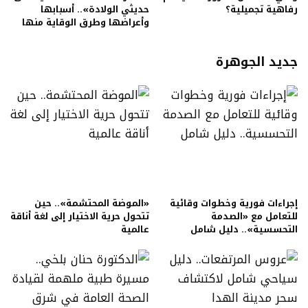
رفاهية تجميلية؟
حديثي الولادة».. أسبابها
وأعراضها وطرق الوقاية منها
جديد الجوهرة
إجراءات فورية وخطوات وقائية
«الموضة المحتشمة».. حين
للتعامل مع «الصدمة
تتحول حرية الاختيار إلى لغة أناقة
التحسسية».. دليل شامل
عالمية