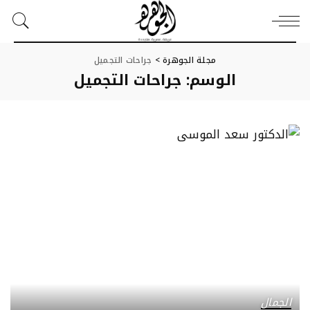
مجلة الجوهرة
>
جراحات التجميل
الوسم:
جراحات التجميل
الجمال