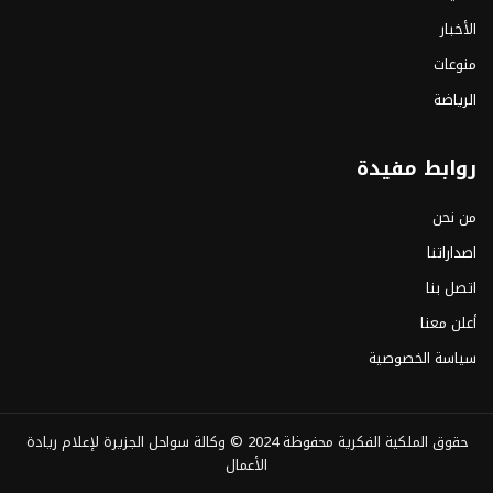
الأخبار
منوعات
الرياضة
روابط مفيدة
من نحن
اصداراتنا
اتصل بنا
أعلن معنا
سياسة الخصوصية
حقوق الملكية الفكرية محفوظة 2024 ©
وكالة سواحل الجزيرة لإعلام ريادة
الأعمال