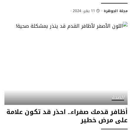
مجلة الجوهرة
11 يناير، 2024
Posted
by
الصحة
أظافر قدمك صفراء.. احذر قد تكون علامة
على مرض خطير