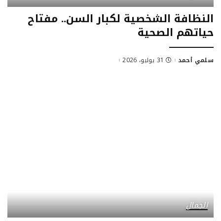
النظافة الشخصية لكبار السن.. مفتاح
حياتهم الصحية
سلمي أحمد
31 يوليو، 2026
Posted
by
الجمال