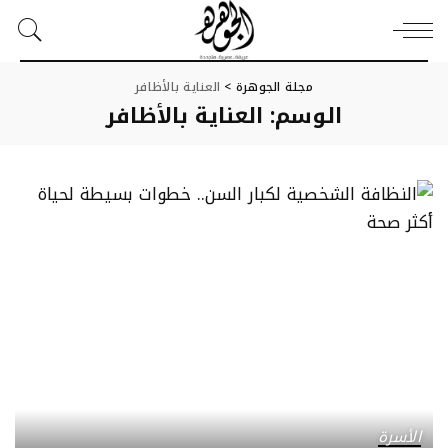
مجلة الجوهرة
>
العناية بالأظافر
الوسم:
العناية بالأظافر
الأسرة