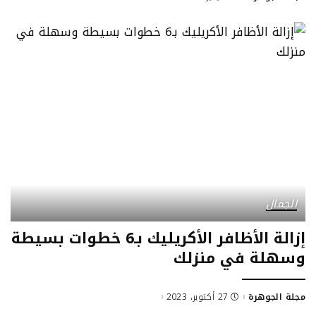
by
الجمال
إزالة الأظافر الأكريليك بـ6 خطوات بسيطة
وسهلة في منزلك
مجلة الجوهرة
27 أكتوبر، 2023
Posted
by