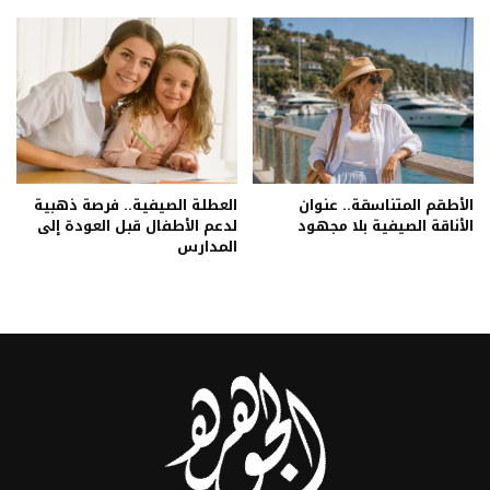
الأطقم المتناسقة.. عنوان
العطلة الصيفية.. فرصة ذهبية
الأناقة الصيفية بلا مجهود
لدعم الأطفال قبل العودة إلى
المدارس