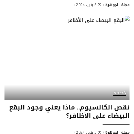
مجلة الجوهرة
5 يناير، 2024
Posted
by
الصحة
نقص الكالسيوم.. ماذا يعني وجود البقع
البيضاء على الأظافر؟
مجلة الجوهرة
5 يناير، 2024
Posted