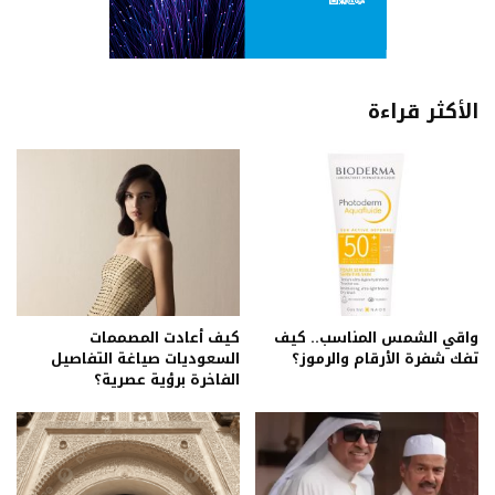
الأكثر قراءة
واقي الشمس المناسب.. كيف
كيف أعادت المصممات
تفك شفرة الأرقام والرموز؟
السعوديات صياغة التفاصيل
الفاخرة برؤية عصرية؟