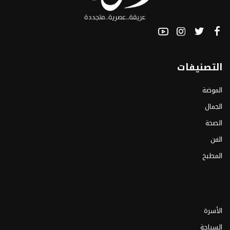
التصنيفات
الموضة
الجمال
الصحة
الفن
المطبخ
الأسرة
السياحة