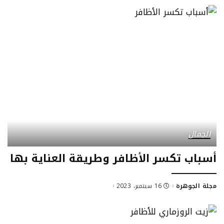
الجمال
أسباب تكسر الأظافر وطريقة العناية بها
مجلة الجوهرة
16 سبتمبر، 2023
Posted
by