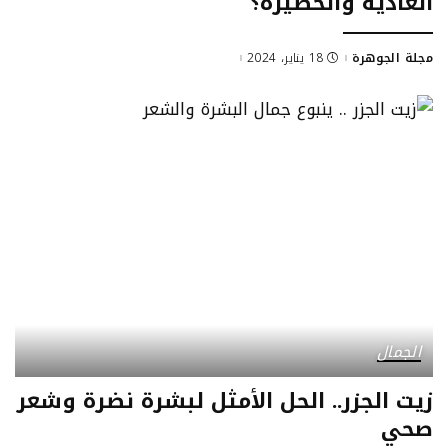
العادية والخطيرة؟
مجلة الجوهرة
18 يناير، 2024
Posted
by
الجمال
زيت الجزر.. الحل الأمثل لبشرة نضرة وشعر
صحي