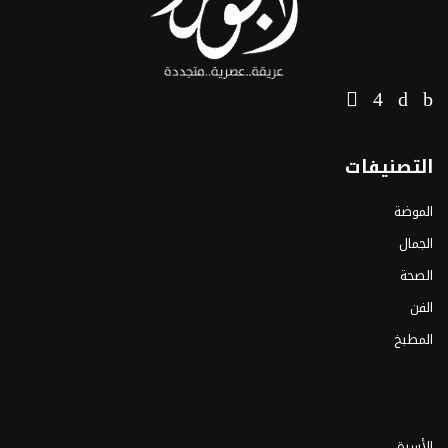
التصنيفات
الموضة
الجمال
الصحة
الفن
المطبخ
الأسرة