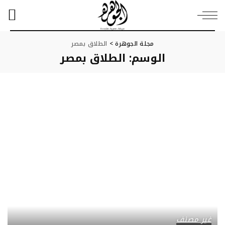
مجلة الجوهرة
>
الطلاق بمصر
الوسم:
الطلاق بمصر
غير مصنف