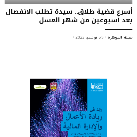
أسرع قضية طلاق.. سيدة تطلب الانفصال
بعد أسبوعين من شهر العسل
مجلة الجوهرة
8 نوفمبر، 2023
Posted
by