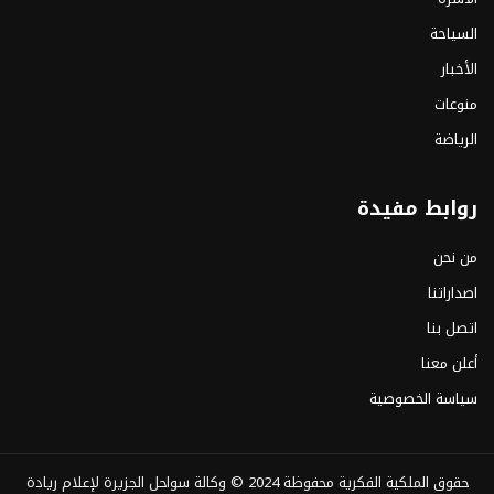
السياحة
الأخبار
منوعات
الرياضة
روابط مفيدة
من نحن
اصداراتنا
اتصل بنا
أعلن معنا
سياسة الخصوصية
حقوق الملكية الفكرية محفوظة 2024 ©
وكالة سواحل الجزيرة لإعلام ريادة