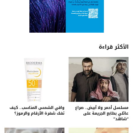
الأكثر قراءة
مسلسل أحمر ولا أبيض.. صراع
واقي الشمس المناسب.. كيف
عائلي بطابع الجريمة على
تفك شفرة الأرقام والرموز؟
“شاهد”