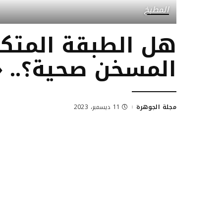
المطبخ
هل الطبقة المتكو
المسخن صحية؟.. 
مجلة الجوهرة
11 ديسمبر، 2023
Posted
by