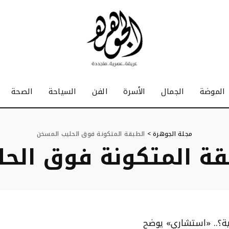
الموضة
الجمال
الأسرة
الفن
السياحة
الصحة
مجلة الجوهرة
>
الطبقة المتكونة فوق الحليب المسخن
قة المتكونة فوق الح