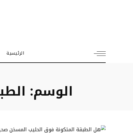
الرئيسية
الوسم:
الطب