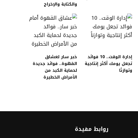
والكتابة والإخراج
إدارة الوقت.. 10 فوائد
خبر سار لعشاق
تجعل يومك أكثر إنتاجية
القهوة.. فوائد جديدة
وتوازنًا
لحماية الكبد من
الأمراض الخطيرة
روابط مفيدة