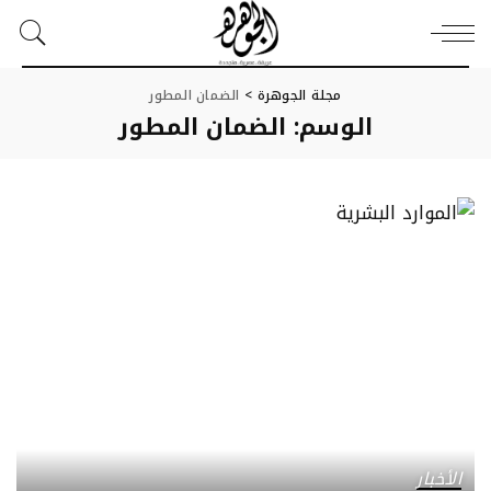
مجلة الجوهرة
>
الضمان المطور
الوسم:
الضمان المطور
الأخبار