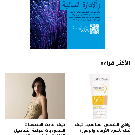
الأكثر قراءة
واقي الشمس المناسب.. كيف
كيف أعادت المصممات
تفك شفرة الأرقام والرموز؟
السعوديات صياغة التفاصيل