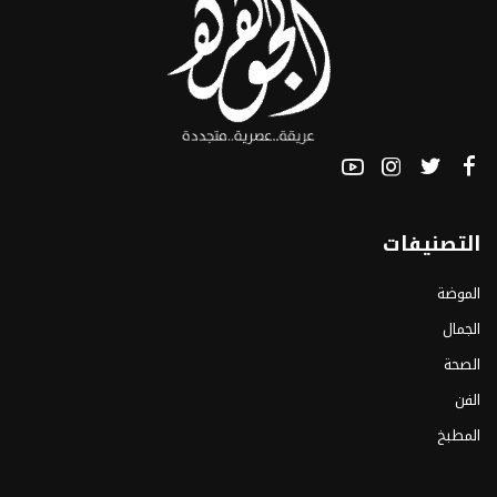
التصنيفات
الموضة
الجمال
الصحة
الفن
المطبخ