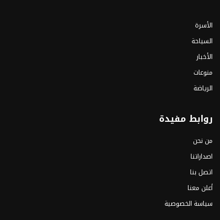
الأسرة
السياحة
الأخبار
منوعات
الرياضة
روابط مفيدة
من نحن
اصداراتنا
اتصل بنا
أعلن معنا
سياسة الخصوصية