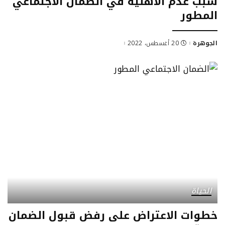
سبب عدم الأهلية في الضمان الاجتماعي
المطور
الجوهرة
20 أغسطس، 2022
Posted
by
الحياة
خطوات الاعتراض على رفض قبول الضمان