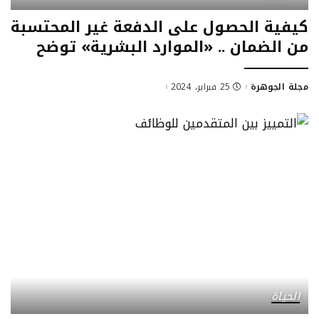
كيفية الحصول على الدفعة غير المحتسبة
من الضمان .. «الموارد البشرية» توضح
مجلة الجوهرة
25 فبراير، 2024
Posted
by
الحياة