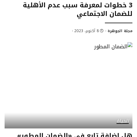
3 خطوات لمعرفة سبب عدم الأهلية
للضمان الاجتماعي
مجلة الجوهرة
8 أكتوبر، 2023
Posted
by
الحياة
هل إضافة تابع في «الضمان المطور»