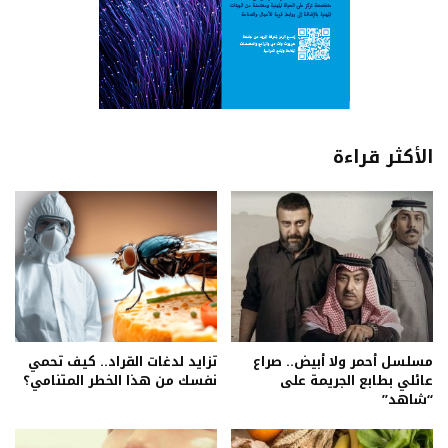
الأكثر قراءة
مسلسل أحمر ولا أبيض.. صراع
تزايد لدغات القراد.. كيف تحمي
عائلي بطابع الجريمة على
نفسك من هذا الخطر المتنامي؟
“شاهد”