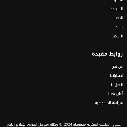
السياحة
الأخبار
منوعات
الرياضة
روابط مفيدة
من نحن
اصداراتنا
اتصل بنا
أعلن معنا
سياسة الخصوصية
حقوق الملكية الفكرية محفوظة 2024 ©
وكالة سواحل الجزيرة لإعلام ريادة