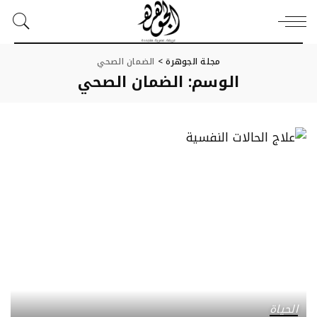
مجلة الجوهرة
>
الضمان الصحي
الوسم:
الضمان الصحي
الحياة