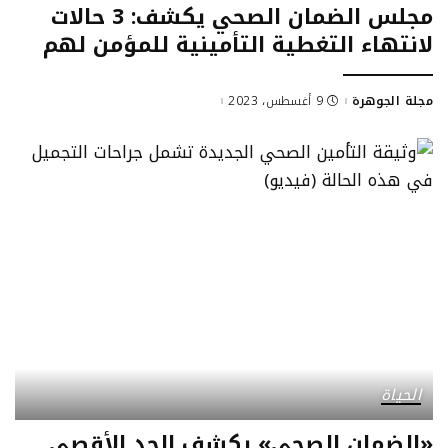
مجلس الضمان الصحي يكشف: 3 حالات
لانتهاء التغطية التأمينية للمؤمن لهم
مجلة الجوهرة
9 أغسطس، 2023
Posted
by
الحياة
«الضمان الصحي» يكشف الحد الأقصى