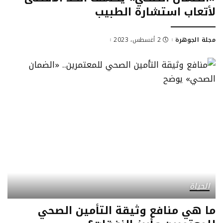
لأتعاب استشارة الطبيب
مجلة الجوهرة
2 أغسطس، 2023
Posted
by
الحياة
ما هي منافع وثيقة التأمين الصحي