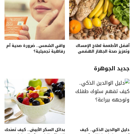
أفضل الأطعمة لعلاج الإمساك
واقي الشمس.. ضرورة صحية أم
وتعزيز صحة الجهاز الهضمي
رفاهية تجميلية؟
جديد الجوهرة
دليل الوالدين الذكي.. كيف
بدائل السكر الأبيض.. كيف تمنحك