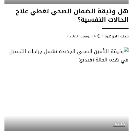
هل وثيقة الضمان الصحي تغطي علاج
الحالات النفسية؟
مجلة الجوهرة
14 نوفمبر، 2023
Posted
by
الحياة