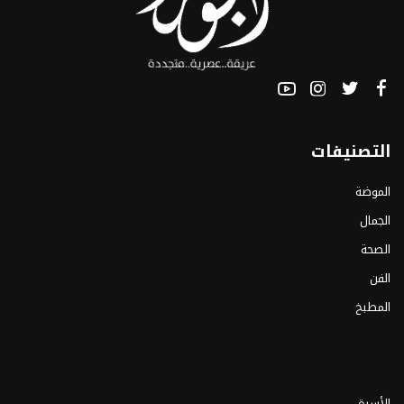
التصنيفات
الموضة
الجمال
الصحة
الفن
المطبخ
الأسرة