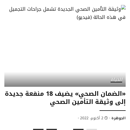
الحياة
«الضمان الصحي» يضيف 18 منفعة جديدة
إلى وثيقة التأمين الصحي
الجوهرة
2 أكتوبر، 2022
Posted
by