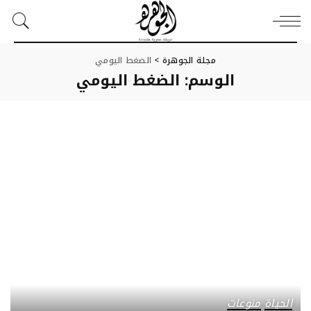
مجلة الجوهرة
>
الضغط اليومي
الوسم:
الضغط اليومي
الحياة
منوعات