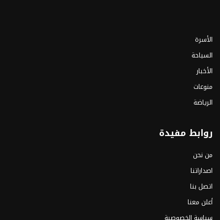
الأسرة
السياحة
الأخبار
منوعات
الرياضة
روابط مفيدة
من نحن
اصداراتنا
اتصل بنا
أعلن معنا
سياسة الخصوصية