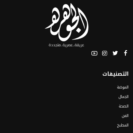
التصنيفات
الموضة
الجمال
الصحة
الفن
المطبخ