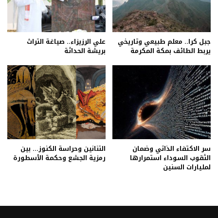
جبل كرا.. معلم طبيعي وتاريخي
علي الرزيزاء.. صياغة التراث
يربط الطائف بمكة المكرمة
بريشة الحداثة
سر الاكتفاء الذاتي وضمان
التنانين وحراسة الكنوز… بين
الثقوب السوداء استمرارها
رمزية الجشع وحكمة الأسطورة
لمليارات السنين