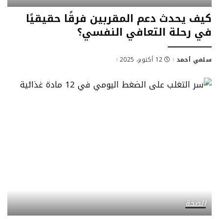
كيف يحدث دعم المقربين فرقًا حقيقيًا
في رحلة التعافي النفسي؟
سلمي أحمد
12 أكتوبر، 2025
Posted
by
الصحة