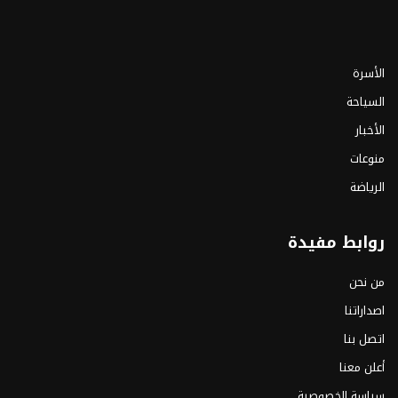
الأسرة
السياحة
الأخبار
منوعات
الرياضة
روابط مفيدة
من نحن
اصداراتنا
اتصل بنا
أعلن معنا
سياسة الخصوصية