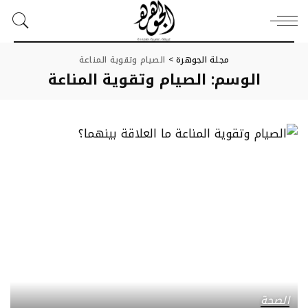
مجلة الجوهرة
>
الصيام وتقوية المناعة
الوسم:
الصيام وتقوية المناعة
الصحة