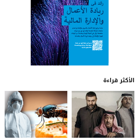
الأكثر قراءة