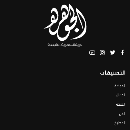
التصنيفات
الموضة
الجمال
الصحة
الفن
المطبخ