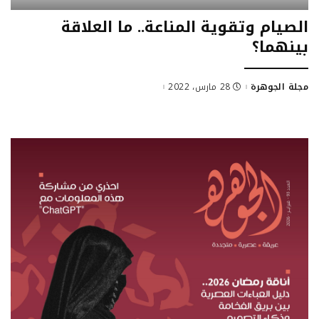
الصيام وتقوية المناعة.. ما العلاقة
بينهما؟
مجلة الجوهرة
28 مارس، 2022