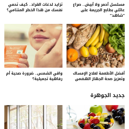
مسلسل أحمر ولا أبيض.. صراع
تزايد لدغات القراد.. كيف تحمي
عائلي بطابع الجريمة على
نفسك من هذا الخطر المتنامي؟
“شاهد”
أفضل الأطعمة لعلاج الإمساك
واقي الشمس.. ضرورة صحية أم
وتعزيز صحة الجهاز الهضمي
رفاهية تجميلية؟
جديد الجوهرة