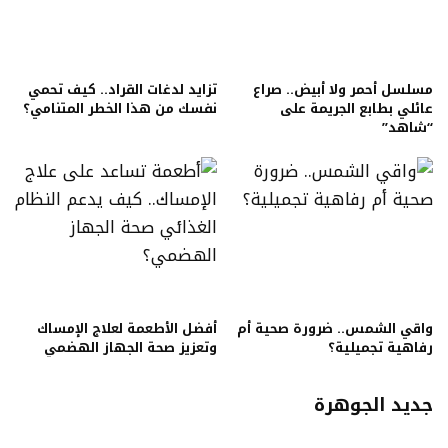
مسلسل أحمر ولا أبيض.. صراع
تزايد لدغات القراد.. كيف تحمي
عائلي بطابع الجريمة على
نفسك من هذا الخطر المتنامي؟
“شاهد”
واقي الشمس.. ضرورة صحية أم
أفضل الأطعمة لعلاج الإمساك
رفاهية تجميلية؟
وتعزيز صحة الجهاز الهضمي
جديد الجوهرة