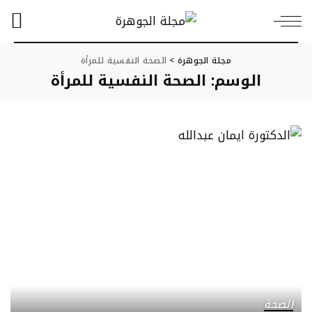
مجلة الجوهرة
>
الصحة النفسية للمرأة
الوسم:
الصحة النفسية للمرأة
الصحة