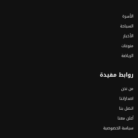
الأسرة
السياحة
الأخبار
منوعات
الرياضة
روابط مفيدة
من نحن
اصداراتنا
اتصل بنا
أعلن معنا
سياسة الخصوصية