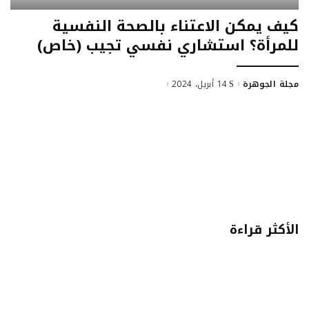
كيف يمكن الاعتناء بالصحة النفسية
للمرأة؟ استشاري نفسي تجيب (خاص)
مجلة الجوهرة
14 أبريل، 2024
الأكثر قراءة