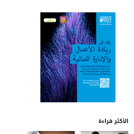
الأكثر قراءة