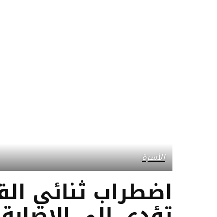
الأسرة
تؤدي إلى الإصابة 