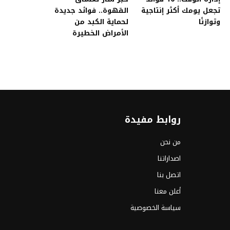
تجعل يومك أكثر إنتاجية
القهوة.. فوائد جديدة
وتوازنًا
لحماية الكبد من
الأمراض الخطيرة
روابط مفيدة
من نحن
اصداراتنا
اتصل بنا
أعلن معنا
سياسة الخصوصية