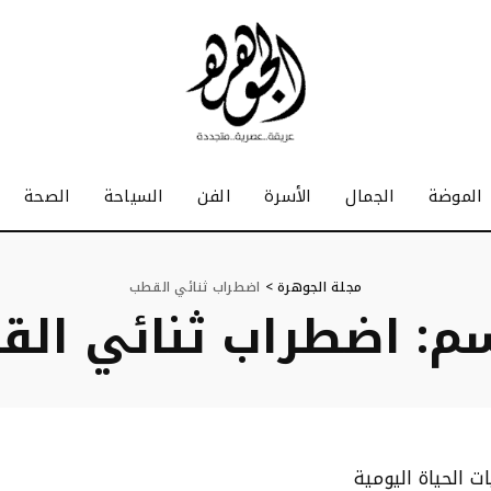
الموضة
الجمال
الأسرة
الفن
السياحة
الصحة
مجلة الجوهرة
>
اضطراب ثنائي القطب
سم:
اضطراب ثنائي ال