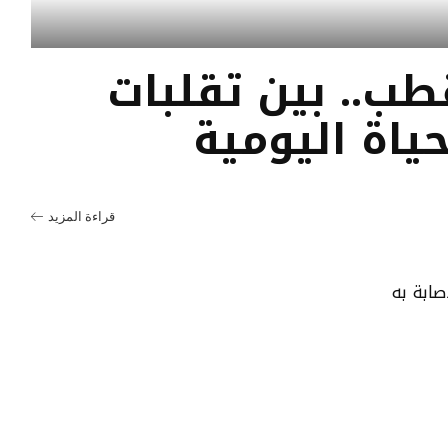
طب.. بين تقلبات
حياة اليومية
قراءة المزيد