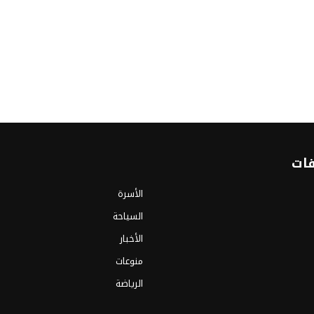
فات
الأسرة
السياحة
الأخبار
منوعات
الرياضة