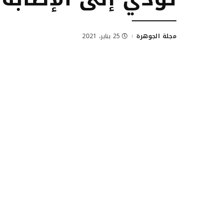
مجلة الجوهرة
25 يناير، 2021
Posted
by