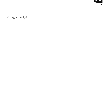
قراءة المزيد