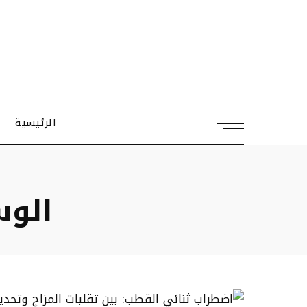
الرئيسية
الو