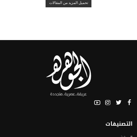
تحميل المزيد من المقالات
التصنيفات