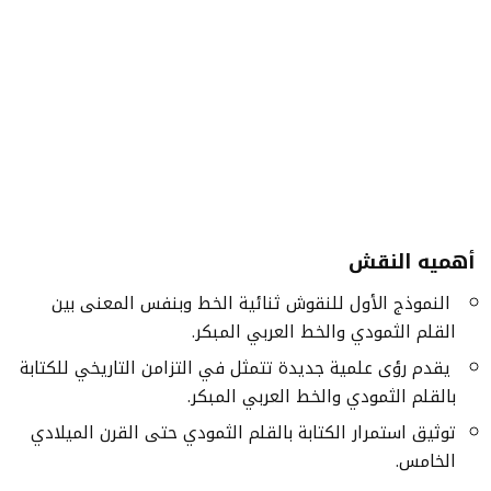
أهميه النقش
النموذج الأول للنقوش ثنائية الخط وبنفس المعنى بين
القلم الثمودي والخط العربي المبكر.
يقدم رؤى علمية جديدة تتمثل في التزامن التاريخي للكتابة
بالقلم الثمودي والخط العربي المبكر.
توثیق استمرار الكتابة بالقلم الثمودي حتى القرن الميلادي
الخامس.