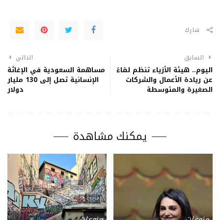
شارك
السابق
التالي
اليوم.. هيئة الأزياء تنظم لقاءً
مساهمة السعودية في الإغاثة
عن ريادة الأعمال والشركات
الإنسانية تصل إلى 130 مليار
الصغيرة والمتوسطة
دولار
يمكنك مشاهدة
منوعات
منوعات