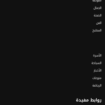
الموضة
الجمال
الصحة
الفن
المطبخ
الأسرة
السياحة
الأخبار
منوعات
الرياضة
روابط مفيدة