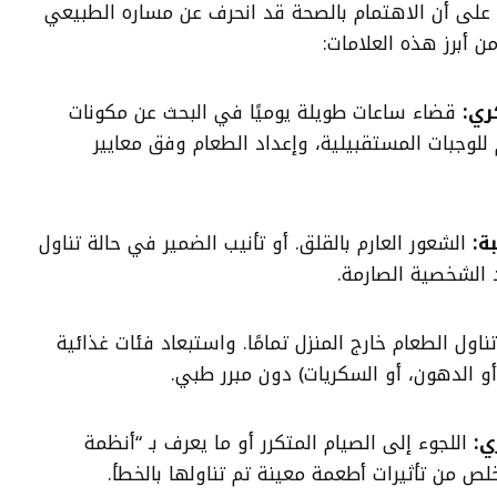
على أن الاهتمام بالصحة قد انحرف عن مساره الطبيعي
 أبرز هذه العلامات:
ري
:
قضاء ساعات طويلة يوميًا في البحث عن مكونات
للوجبات المستقبيلية، وإعداد الطعام وفق معايير
ة
:
الشعور العارم بالقلق. أو تأنيب الضمير في حالة تناول
 الشخصية الصارمة.
اول الطعام خارج المنزل تمامًا. واستبعاد فئات غذائية
أو الدهون، أو السكريات) دون مبرر طبي.
ي
:
اللجوء إلى الصيام المتكرر أو ما يعرف بـ “أنظمة