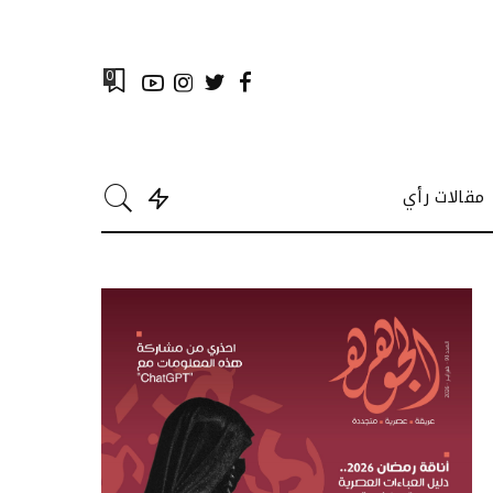
0
مقالات رأي