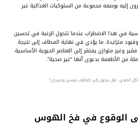
ظرون إليه بوصفه مجموعة من السلوكيات الغذائية غير
سية في هذا الاضطراب عندما تتحول الرغبة في تحسين
قيود متزايدة. ما يؤدي في نهاية المطاف إلى نتيجة
قير وغير متوازن يفتقر إلى العناصر الحيوية الأساسية.
لة من الأطعمة بدعوى أنها “غير صحية”.
كل الصحي.. هل يتحول إلى اضطراب نفسي وجسدي؟
لى الوقوع في فخ الهوس