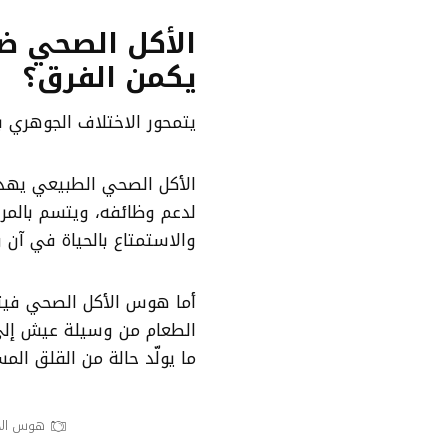
الأكل الصحي ض
يكمن الفرق؟
يتمحور الاختلاف الجوهري 
الأكل الصحي الطبيعي يهدف 
لدعم وظائفه، ويتسم بالمرو
والاستمتاع بالحياة في آن و
أما هوس الأكل الصحي فيتم
الطعام من وسيلة عيش إل
ما يولّد حالة من القلق المس
هوس الأ