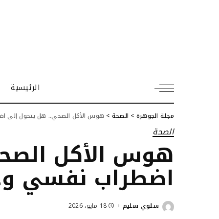
الرئيسية
مجلة الجوهرة
>
الصحة
>
هوس الأكل الصحي.. هل يتحول إلى 
الصحة
هوس الأكل الصحي
اضطراب نفسي و
سلوي سليم
18 مايو، 2026
Posted
by