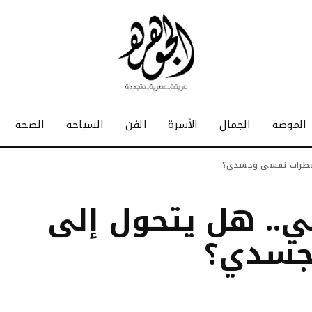
الموضة
الجمال
الأسرة
الفن
السياحة
الصحة
اضطراب نفسي وجسدي؟
.. هل يتحول إلى
جسدي؟