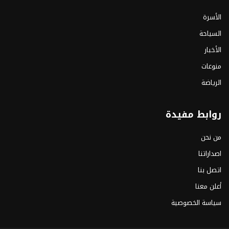
الأسرة
السياحة
الأخبار
منوعات
الرياضة
روابط مفيدة
من نحن
اصداراتنا
اتصل بنا
أعلن معنا
سياسة الخصوصية