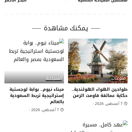
مستقبل السياحة العالمية
البحر الأحمر
يمكنك مشاهدة
منوعات
السياحة
طواحين الهواء الهولندية..
ميناء نيوم.. بوابة لوجستية
حكاية عمالقة قاومت الزمن
إستراتيجية تربط السعودية
بالعالم
7 أغسطس، 2026
7 أغسطس، 2026