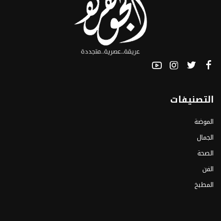
التصنيفات
الموضة
الجمال
الصحة
الفن
المطبخ