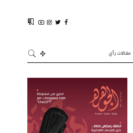
0
مقالات رأي