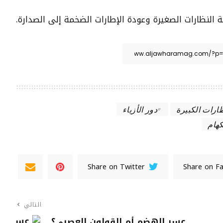
ة النظارات الصغيرة وعودة الإطارات الضخمة إلى الصدارة.
ظارات الكبيرة
دور الأزياء
كهام
Share on Twitter
Share on F
التالي
عسر الهضم أم القولون العصبي؟..