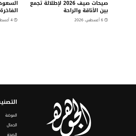
صيحات صيف 2026 لإطلالة تجمع
السعودي
بين الأناقة والراحة
الفاخرة
6 أغسطس، 2026
4 أغسطس، 2026
التصني
الموضة
الجمال
الصحة