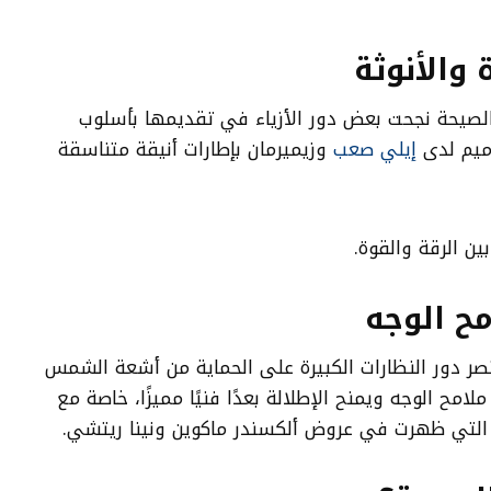
 والأنوثة
الصيحة نجحت بعض دور الأزياء في تقديمها بأسلوب
ميم لدى
إيلي صعب
وزيميرمان بإطارات أنيقة متناسقة
ين الرقة والقوة.
مح الوجه
 دور النظارات الكبيرة على الحماية من أشعة الشمس
لامح الوجه ويمنح الإطلالة بعدًا فنيًا مميزًا، خاصة مع
 التي ظهرت في عروض ألكسندر ماكوين ونينا ريتشي.