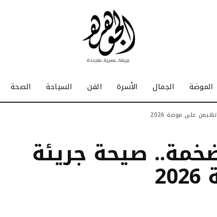
الموضة
الجمال
الأسرة
الفن
السياحة
الصحة
هيمن على موضة 2026
ضخمة.. صيحة جريئة
2