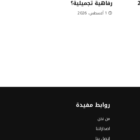
رفاهية تجميلية؟
1 أغسطس، 2026
روابط مفيدة
من نحن
اصداراتنا
اتصل بنا