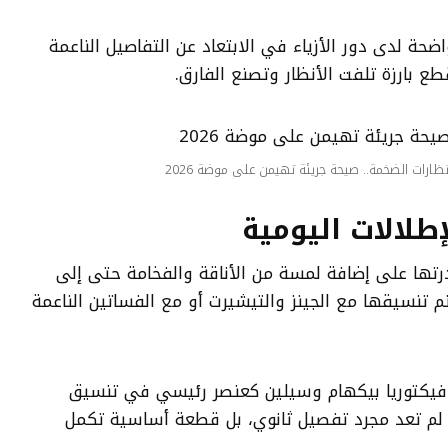
حة لدى دور الأزياء في الابتعاد عن التفاصيل الناعمة
ع بارزة تلفت الأنظار وتصنع الفارق.
ظارات الضخمة.. صيحة جريئة تهيمن على موضة 2026
طلالات اليومية
قدرتها على إضافة لمسة من الأناقة والفخامة حتى إلى
م تنسيقها مع الجينز والتيشيرت أو مع الفساتين الناعمة
 فيكتوريا بيكهام وسيلين كعنصر رئيسي في تنسيق
ات لم تعد مجرد تفصيل ثانوي، بل قطعة أساسية تكمل