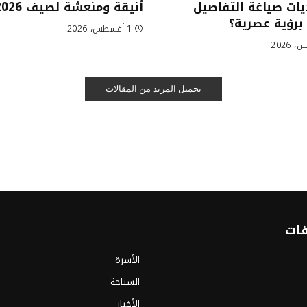
ات صياغة التفاصيل
أنيقة ومنعشة لصيف 2026
 برؤية عصرية؟
1 أغسطس، 2026
تحميل المزيد من المقالات
فات
الأسرة
السياحة
الأخبار