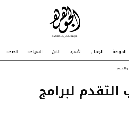
الموضة
الجمال
الأسرة
الفن
السياحة
الصحة
 والدعم
 التقدم لبرامج