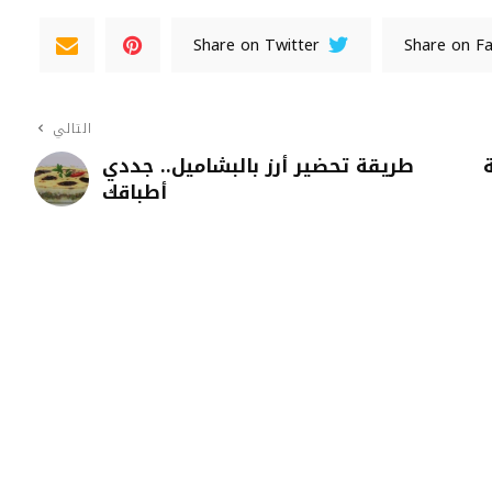
Share on Twitter
Share on F
التالي
طريقة تحضير أرز بالبشاميل.. جددي
أطباقك