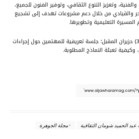
والفنية، وتعزيز التنوع الثقافي، وتوفير الفنون للجميع،
 الحر والقيادي من خلال دعم مشروعات تهدف إلى تشجيع
 المسيرة التعليمية وتطويرها.
وستعقد المؤسسة في (30) حزيران المقبل؛ جلسة تعريفية للمهتمين حول إجراءات
، وكيفية تعبئة النماذج المطلوبة.
بد الحميد شومان الثقافية
مجلة الجوهرة