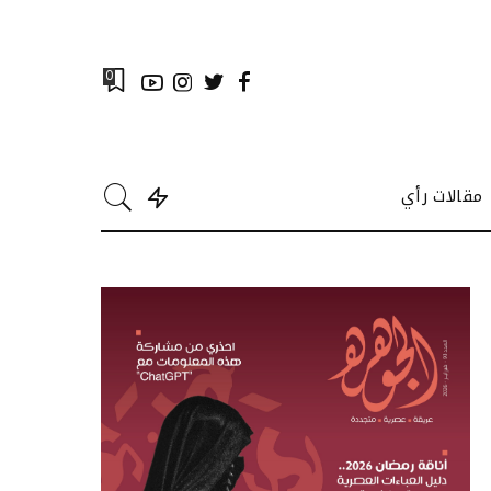
0
مقالات رأي