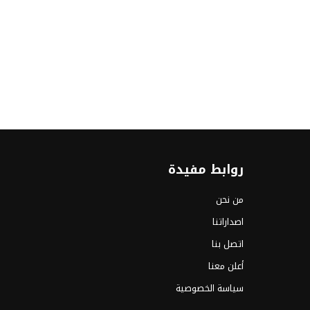
روابط مفيدة
من نحن
اصداراتنا
اتصل بنا
أعلن معنا
سياسة الخصوصية