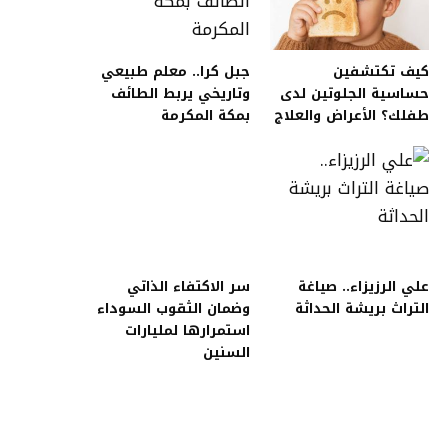
كيف تكتشفين
جبل كرا.. معلم طبيعي
حساسية الجلوتين لدى
وتاريخي يربط الطائف
طفلك؟ الأعراض والعلاج
بمكة المكرمة
علي الرزيزاء.. صياغة
سر الاكتفاء الذاتي
التراث بريشة الحداثة
وضمان الثقوب السوداء
استمرارها لمليارات
السنين