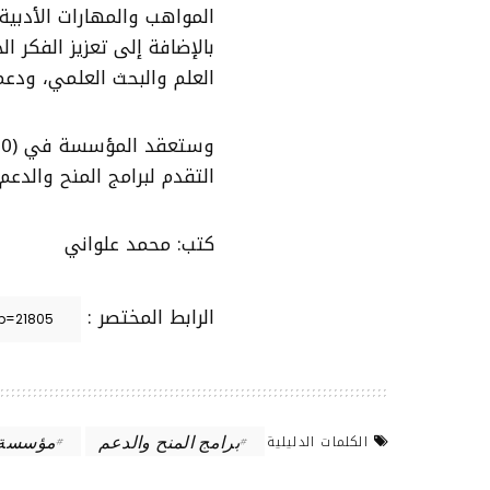
المواهب والمهارات الأدبية 
بالإضافة إلى تعزيز الفكر
العلم والبحث العلمي، ودعم
التقدم لبرامج المنح والدعم
كتب: محمد علواني
الرابط المختصر :
برامج المنح والدعم
مؤسسة ع
الكلمات الدليلية