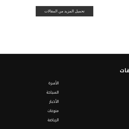
تحميل المزيد من المقالات
فات
الأسرة
السياحة
الأخبار
منوعات
الرياضة