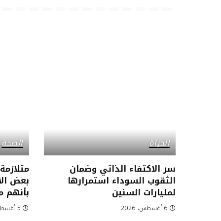
الحياة
الصحة
سر الاكتفاء الذاتي وضمان
متلازمة
الثقوب السوداء استمرارها
بعض الأ
لمليارات السنين
بأنهم 
6 أغسطس، 2026
5 أغسطس، 2026