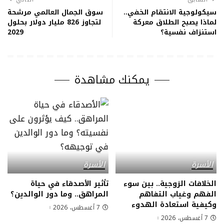
سيكولوجية الانتقام الخفي..
سوق الجمال العالمي مرشحة
لماذا يصبح الطلاق معركة
لتجاوز 826 مليار دولار بحلول
استنزاف نفسية؟
2029
يمكنك مشاهدة
الأسرة
الأسرة
الخلافات الزوجية.. بين سوء
تأثير الأصدقاء في حياة
الفهم وغياب التفاهم
المراهق.. وما دور الوالدين؟
وكيفية استعادة الهدوء
7 أغسطس، 2026
7 أغسطس، 2026