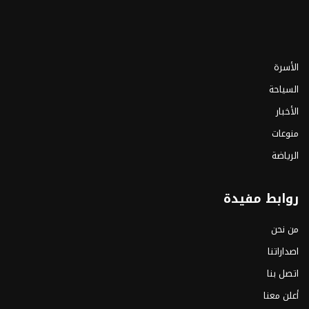
الأسرة
السياحة
الأخبار
منوعات
الرياضة
روابط مفيدة
من نحن
اصداراتنا
اتصل بنا
أعلن معنا