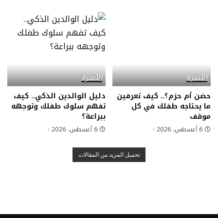
الأسرة
الأسرة
حضن أم حزم؟.. كيف تعرفين
دليل الوالدين الذكي.. كيف
ما يحتاجه طفلك في كل
تفهم سلوك طفلك وتوجهه
موقف
ببراعة؟
6 أغسطس، 2026
6 أغسطس، 2026
تحميل المزيد من المقالات