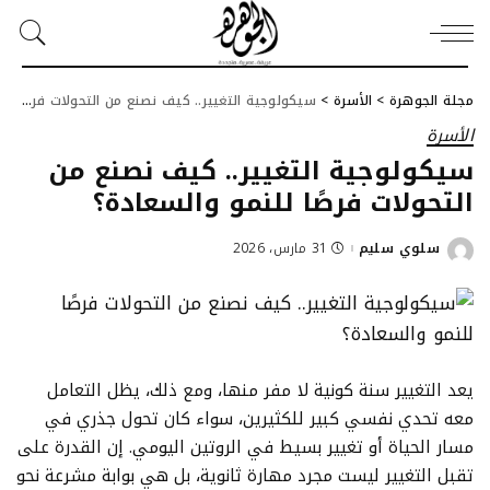
مجلة الجوهرة
>
الأسرة
>
سيكولوجية التغيير.. كيف نصنع من التحولات فرصًا للنمو والسعادة؟
الأسرة
سيكولوجية التغيير.. كيف نصنع من
التحولات فرصًا للنمو والسعادة؟
سلوي سليم
31 مارس، 2026
Posted
by
يعد التغيير سنة كونية لا مفر منها، ومع ذلك، يظل التعامل
معه تحدي نفسي كبير للكثيرين، سواء كان تحول جذري في
مسار الحياة أو تغيير بسيط في الروتين اليومي. إن القدرة على
تقبل التغيير ليست مجرد مهارة ثانوية، بل هي بوابة مشرعة نحو