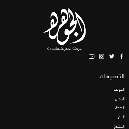
التصنيفات
الموضة
الجمال
الصحة
الفن
المطبخ