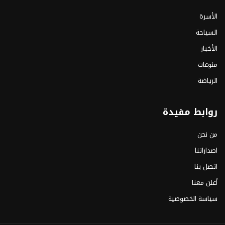
الأسرة
السياحة
الأخبار
منوعات
الرياضة
روابط مفيدة
من نحن
اصداراتنا
اتصل بنا
أعلن معنا
سياسة الخصوصية