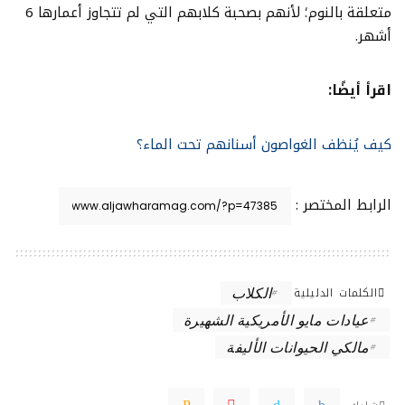
متعلقة بالنوم؛ لأنهم بصحبة كلابهم التي لم تتجاوز أعمارها 6
أشهر.
اقرأ أيضًا:
كيف يُنظف الغواصون أسنانهم تحت الماء؟
الرابط المختصر :
الكلمات الدليلية
الكلاب
عيادات مايو الأمريكية الشهيرة
مالكي الحيوانات الأليفة