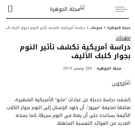
مجلة الجوهرة
>
منوعات
>
دراسة أمريكية تكشف تأثير النوم بجوار كلبك الأليف
منوعات
دراسة أمريكية تكشف تأثير النوم
بجوار كلبك الأليف
مجلة الجوهرة
25 نوفمبر، 2019
Posted
by
كشفت دراسة حديثة عن عيادات “مايو” الأمريكية الشهيرة،
نقلتها صحيفة “ميرور”، أن خلود الإنسان إلى النوم بجوار الكلاب
الأليفة يساعده على أن يغط في النوم سريعًا، كما يمنحه
العديد من الفوائد النفسية المذهلة.