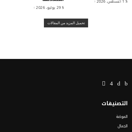
1 أغسطس، 2026
29 يوليو، 2026
تحميل المزيد من المقالات
التصنيفات
الموضة
الجمال