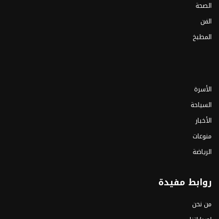
الصحة
الفن
المطبخ
الأسرة
السياحة
الأخبار
منوعات
الرياضة
روابط مفيدة
من نحن