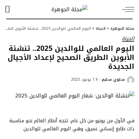
مجلة الجوهرة
>
الحياة
>
اليوم العالمي للوالدين 2025.. تنشئة الأبوين الطريق الصحيح لإعداد الأجيال الجديدة
الحياة
اليوم العالمي للوالدين 2025.. تنشئة
الأبوين الطريق الصحيح لإعداد الأجيال
الجديدة
سلوي سليم
1 يونيو، 2025
Posted
by
في الأول من يونيو من كل عام، تتجه أنظار العالم نحو مناسبة
ذات طابع إنساني عميق، وهي اليوم العالمي للوالدين.