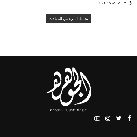
29 يوليو، 2026
تحميل المزيد من المقالات