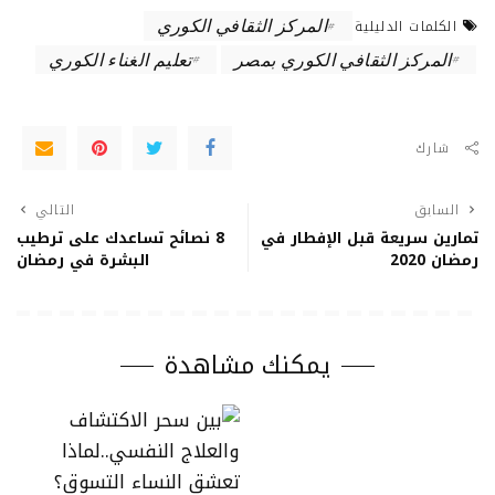
المركز الثقافي الكوري
الكلمات الدليلية
المركز الثقافي الكوري بمصر
تعليم الغناء الكوري
شارك
السابق
التالي
تمارين سريعة قبل الإفطار في
8 نصائح تساعدك على ترطيب
رمضان 2020
البشرة في رمضان
يمكنك مشاهدة