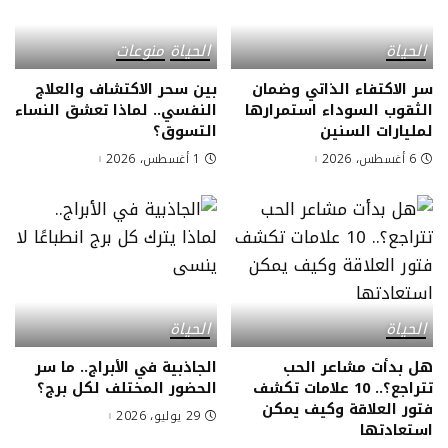
الحياة
الحياة
منوعات
سر الاكتفاء الذاتي وضمان
بين سحر الاكتشاف والعلاج
الثقوب السوداء استمرارها
النفسي.. لماذا تعشق النساء
لمليارات السنين
التسوق؟
6 أغسطس، 2026
1 أغسطس، 2026
الحياة
الحياة
هل بدأت مشاعر الحب
الجاذبية في الأبراج.. ما سر
تتراجع؟.. 10 علامات تكشف
الحضور المختلف لكل برج؟
فتور العلاقة وكيف يمكن
29 يوليو، 2026
استعادتها