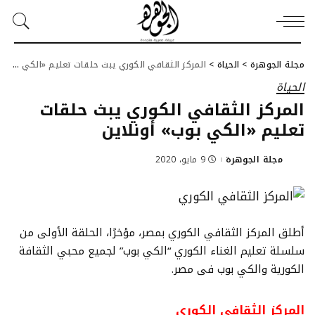
مجلة الجوهرة
>
الحياة
>
المركز الثقافي الكوري يبث حلقات تعليم «الكي بوب» أونلاين
الحياة
المركز الثقافي الكوري يبث حلقات
تعليم «الكي بوب» أونلاين
مجلة الجوهرة
9 مايو، 2020
Posted
by
أطلق المركز الثقافي الكوري بمصر، مؤخرًا، الحلقة الأولى من
سلسلة تعليم الغناء الكوري “الكي بوب” لجميع محبي الثقافة
الكورية والكي بوب فى مصر.
المركز الثقافي الكوري