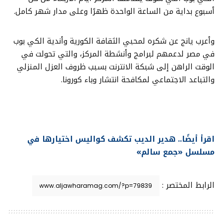
أسبوع بداية من الساعة الواحدة ظهرًا وعلى مدار شهر كامل.
وأعرب يانج عن شكره لمحبي الثقافة الكورية وأندية الكي بوب
في مصر لدعمهم لبرامج وأنشطة المركز، والتي تحولت في
الوقت الراهن إلى شبكة الانترنت بسبب ظروف العزل المنزلي
والتباعد الاجتماعي لمكافحة انتشار وباء كورونا.
اقرأ أيضًا.. هدير الديب تكشف كواليس اختيارها في
مسلسل «جمع سالم»
الرابط المختصر :