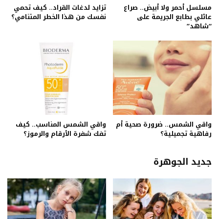
مسلسل أحمر ولا أبيض.. صراع
تزايد لدغات القراد.. كيف تحمي
عائلي بطابع الجريمة على
نفسك من هذا الخطر المتنامي؟
“شاهد”
واقي الشمس.. ضرورة صحية أم
واقي الشمس المناسب.. كيف
رفاهية تجميلية؟
تفك شفرة الأرقام والرموز؟
جديد الجوهرة