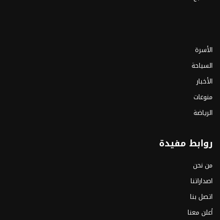
الأسرة
السياحة
الأخبار
منوعات
الرياضة
روابط مفيدة
من نحن
اصداراتنا
اتصل بنا
أعلن معنا