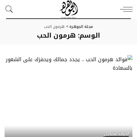
مجلة الجوهرة
>
هرمون الحب
الوسم:
هرمون الحب
لايف ستايل