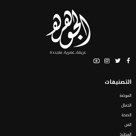
التصنيفات
الموضة
الجمال
الصحة
الفن
المطبخ