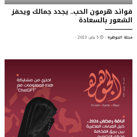
فوائد هرمون الحب.. يجدد جمالك ويحفز
الشعور بالسعادة
مجلة الجوهرة
5 يناير، 2023