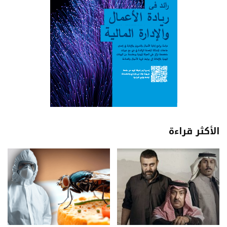
الأكثر قراءة