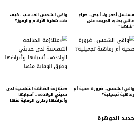
مسلسل أحمر ولا أبيض.. صراع
واقي الشمس المناسب.. كيف
عائلي بطابع الجريمة على
تفك شفرة الأرقام والرموز؟
“شاهد”
واقي الشمس.. ضرورة صحية أم
«متلازمة الضائقة التنفسية لدى
رفاهية تجميلية؟
حديثي الولادة».. أسبابها
وأعراضها وطرق الوقاية منها
جديد الجوهرة