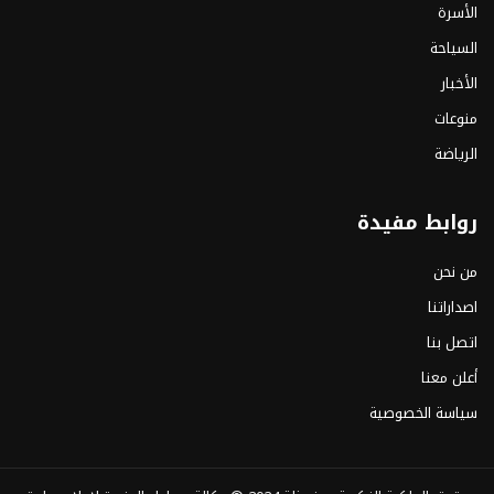
الأسرة
السياحة
الأخبار
منوعات
الرياضة
روابط مفيدة
من نحن
اصداراتنا
اتصل بنا
أعلن معنا
سياسة الخصوصية