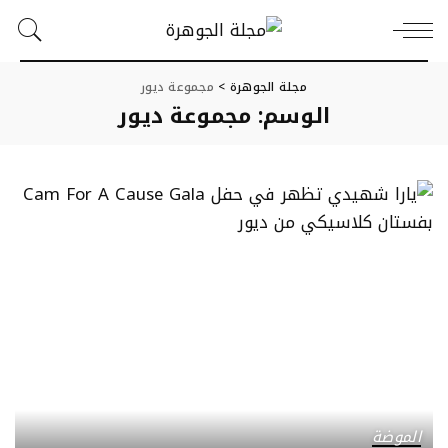
مجلة الجوهرة
>
مجموعة ديور
الوسم:
مجموعة ديور
الموضة