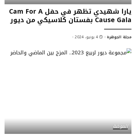
يارا شهيدي تظهر في حفل Cam For A
Cause Gala بفستان كلاسيكي من ديور
مجلة الجوهرة
4 يونيو، 2024
Posted
by
الموضة