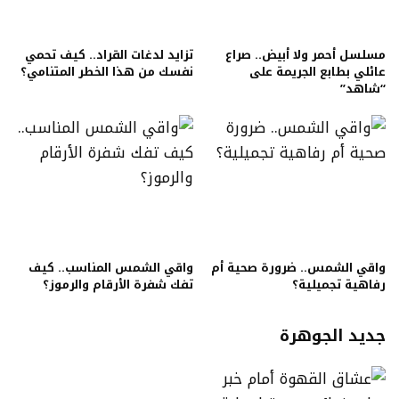
مسلسل أحمر ولا أبيض.. صراع
تزايد لدغات القراد.. كيف تحمي
عائلي بطابع الجريمة على
نفسك من هذا الخطر المتنامي؟
“شاهد”
واقي الشمس.. ضرورة صحية أم
واقي الشمس المناسب.. كيف
رفاهية تجميلية؟
تفك شفرة الأرقام والرموز؟
جديد الجوهرة