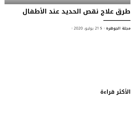
طرق علاج نقص الحديد عند الأطفال
مجلة الجوهرة
21 يوليو، 2020
الأكثر قراءة