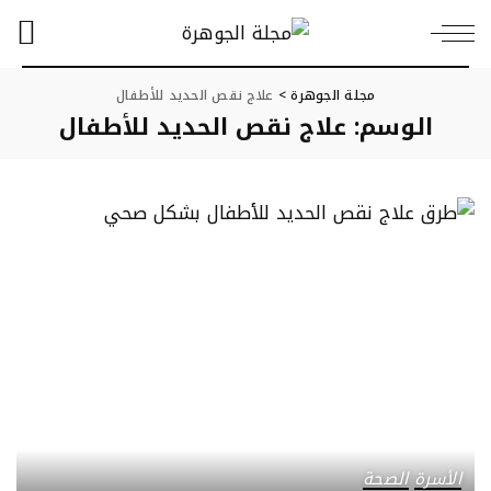
مجلة الجوهرة
>
علاج نقص الحديد للأطفال
الوسم:
علاج نقص الحديد للأطفال
الأسرة
الصحة