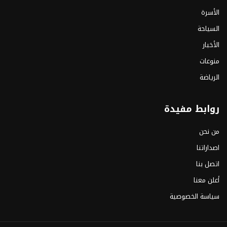
الأسرة
السياحة
الأخبار
منوعات
الرياضة
روابط مفيدة
من نحن
اصداراتنا
اتصل بنا
أعلن معنا
سياسة الخصوصية