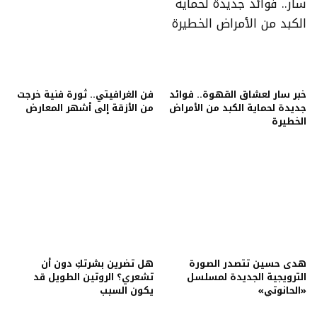
خبر سار لعشاق القهوة.. فوائد
فن الغرافيتي.. ثورة فنية خرجت
جديدة لحماية الكبد من الأمراض
من الأزقة إلى أشهر المعارض
الخطيرة
هدى حسين تتصدر الصورة
هل تضرين بشرتكِ دون أن
الترويجية الجديدة لمسلسل
تشعري؟ الروتين الطويل قد
«الحانوتي»
يكون السبب