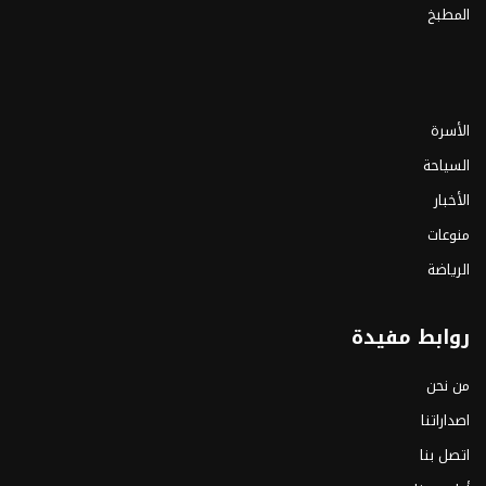
المطبخ
الأسرة
السياحة
الأخبار
منوعات
الرياضة
روابط مفيدة
من نحن
اصداراتنا
اتصل بنا