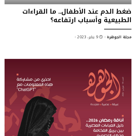
ضغط الدم عند الأطفال.. ما القراءات
الطبيعية وأسباب ارتفاعه؟
مجلة الجوهرة
9 يناير، 2023