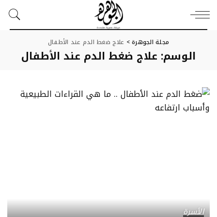
مجلة الجوهرة
>
علاج ضغط الدم عند الأطفال
الوسم:
علاج ضغط الدم عند الأطفال
الأسرة