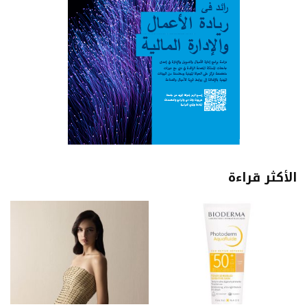
الأكثر قراءة