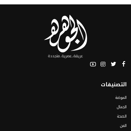
التصنيفات
الموضة
الجمال
الصحة
الفن