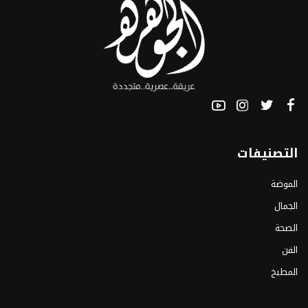
التصنيفات
الموضة
الجمال
الصحة
الفن
المطبخ