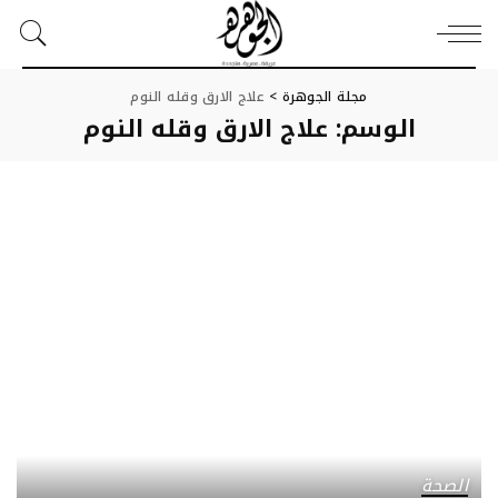
مجلة الجوهرة
>
علاج الارق وقله النوم
الوسم:
علاج الارق وقله النوم
الصحة