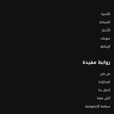
الأسرة
السياحة
الأخبار
منوعات
الرياضة
روابط مفيدة
من نحن
اصداراتنا
اتصل بنا
أعلن معنا
سياسة الخصوصية