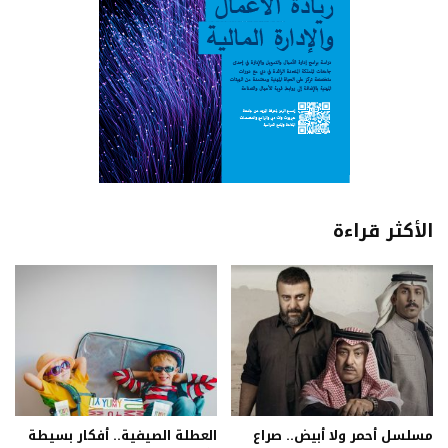
الأكثر قراءة
مسلسل أحمر ولا أبيض.. صراع
العطلة الصيفية.. أفكار بسيطة