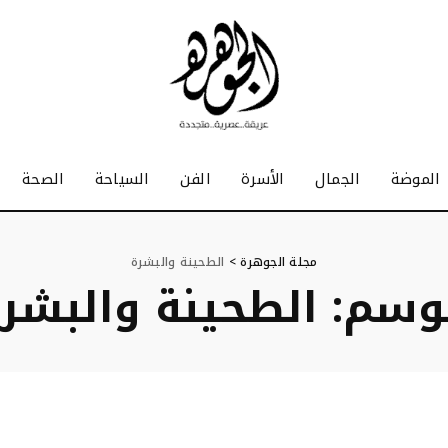
الموضة
الجمال
الأسرة
الفن
السياحة
الصحة
مجلة الجوهرة
>
الطحينة والبشرة
وسم:
الطحينة والبشر