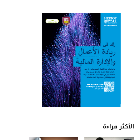
الأكثر قراءة