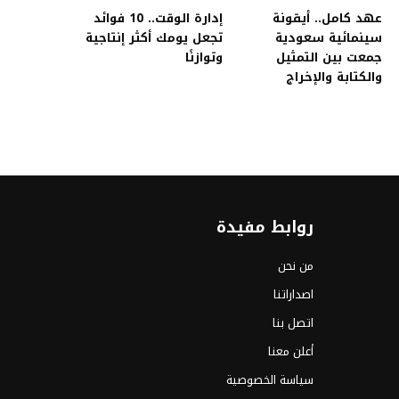
عهد كامل.. أيقونة
إدارة الوقت.. 10 فوائد
سينمائية سعودية
تجعل يومك أكثر إنتاجية
جمعت بين التمثيل
وتوازنًا
والكتابة والإخراج
روابط مفيدة
من نحن
اصداراتنا
اتصل بنا
أعلن معنا
سياسة الخصوصية