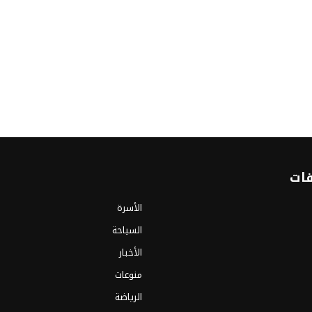
فات
الأسرة
السياحة
الأخبار
منوعات
الرياضة