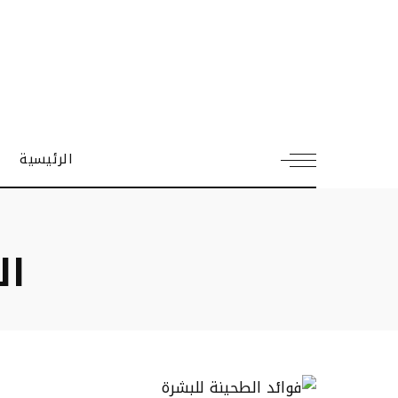
الرئيسية
ال