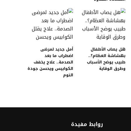
هل يصاب الأطفال
أمل جديد لمرضى
بهشاشة العظام؟..
اضطراب ما بعد
طبيب يوضح الأسباب
الصدمة.. علاج يخفف
وطرق الوقاية
الكوابيس ويحسن جودة
النوم
روابط مفيدة