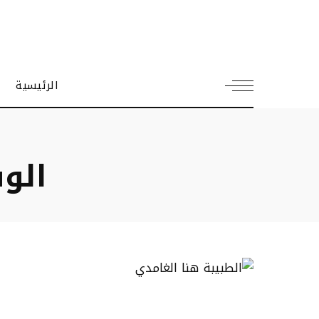
الرئيسية
الو