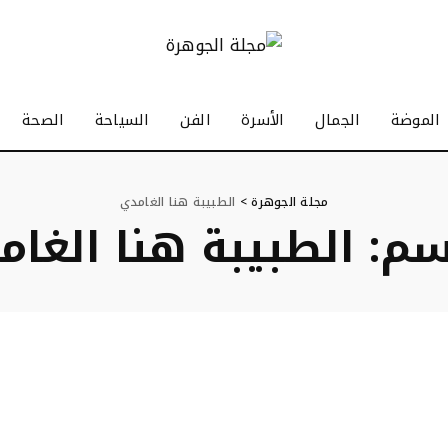
الموضة
الجمال
الأسرة
الفن
السياحة
الصحة
مجلة الجوهرة
>
الطبيبة هنا الغامدي
سم:
الطبيبة هنا الغام