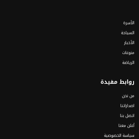
الأسرة
السياحة
الأخبار
منوعات
الرياضة
روابط مفيدة
من نحن
اصداراتنا
اتصل بنا
أعلن معنا
سياسة الخصوصية