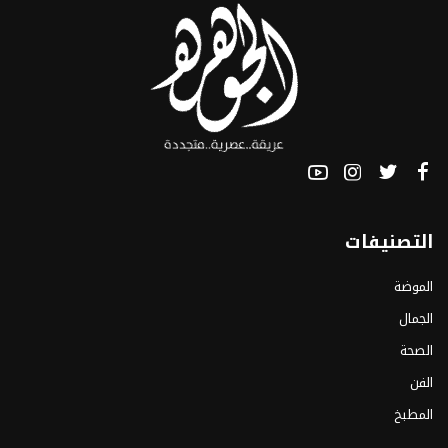
التصنيفات
الموضة
الجمال
الصحة
الفن
المطبخ