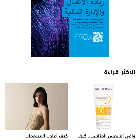
الأكثر قراءة
واقي الشمس المناسب.. كيف
كيف أعادت المصممات