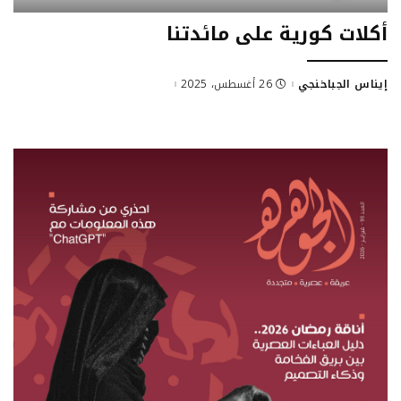
أكلات كورية على مائدتنا
إيناس الجباخنجي
26 أغسطس، 2025