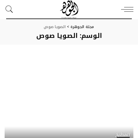
مجلة الجوهرة
>
الصويا صوص
الوسم:
الصويا صوص
المطبخ