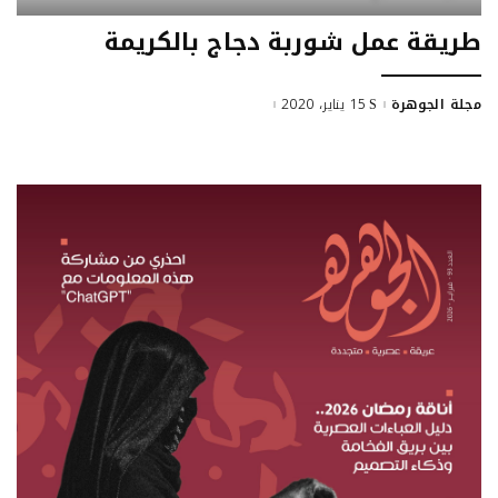
طريقة عمل شوربة دجاج بالكريمة
مجلة الجوهرة
15 يناير، 2020
Posted
by