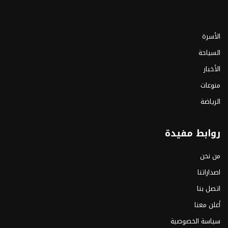
الأسرة
السياحة
الأخبار
منوعات
الرياضة
روابط مفيدة
من نحن
اصداراتنا
اتصل بنا
أعلن معنا
سياسة الخصوصية