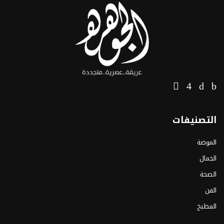
التصنيفات
الموضة
الجمال
الصحة
الفن
المطبخ