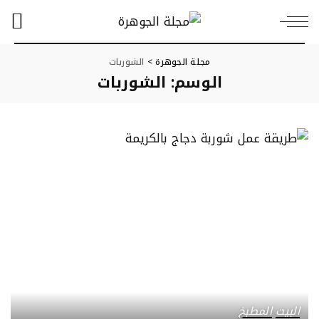
مجلة الجوهرة
>
الشوربات
الوسم:
الشوربات
البيت
المطبخ