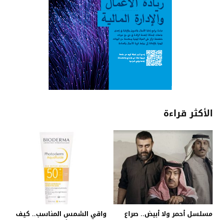
الأكثر قراءة
مسلسل أحمر ولا أبيض.. صراع
واقي الشمس المناسب.. كيف