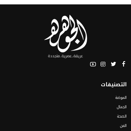
التصنيفات
الموضة
الجمال
الصحة
الفن