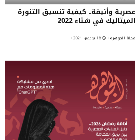
عصرية وأنيقة.. كيفية تنسيق التنورة
الميتاليك في شتاء 2022
مجلة الجوهرة
18 نوفمبر، 2021