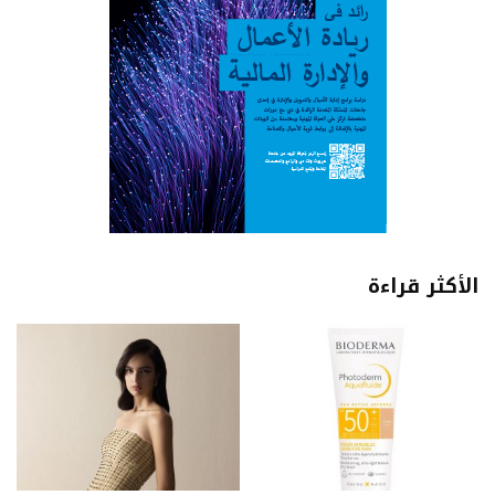
الأكثر قراءة