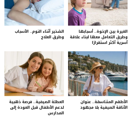
الغيرة بين الإخوة.. أسبابها
الشخير أثناء النوم.. الأسباب
وطرق التعامل معها لبناء علاقة
وطرق العلاج
أسرية أكثر استقرارًا
الأطقم المتناسقة.. عنوان
العطلة الصيفية.. فرصة ذهبية
الأناقة الصيفية بلا مجهود
لدعم الأطفال قبل العودة إلى
المدارس