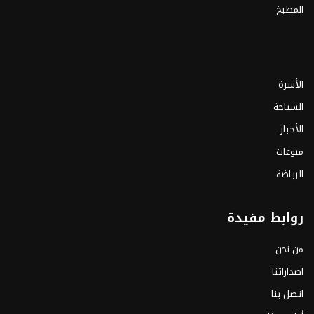
المطبخ
الأسرة
السياحة
الأخبار
منوعات
الرياضة
روابط مفيدة
من نحن
اصداراتنا
اتصل بنا