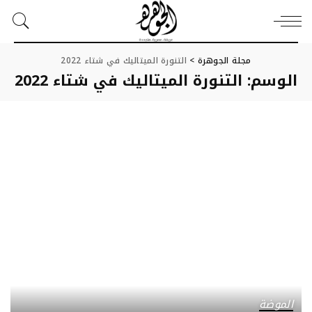
مجلة الجوهرة
>
التنورة الميتاليك في شتاء 2022
الوسم:
التنورة الميتاليك في شتاء 2022
الموضة