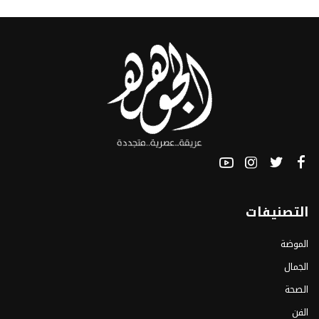
التصنيفات
الموضة
الجمال
الصحة
الفن