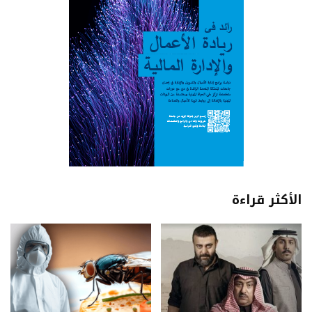
الأكثر قراءة