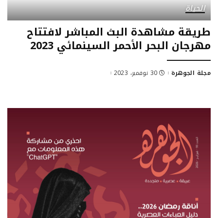
الحياة
طريقة مشاهدة البث المباشر لافتتاح
مهرجان البحر الأحمر السينمائي 2023
مجلة الجوهرة
30 نوفمبر، 2023
Posted
by