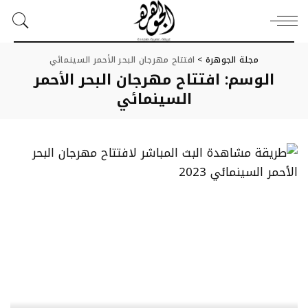
مجلة الجوهرة
>
افتتاح مهرجان البحر الأحمر السينمائي
الوسم:
افتتاح مهرجان البحر الأحمر
السينمائي