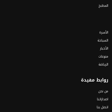
المطبخ
الأسرة
السياحة
الأخبار
منوعات
الرياضة
روابط مفيدة
من نحن
اصداراتنا
اتصل بنا