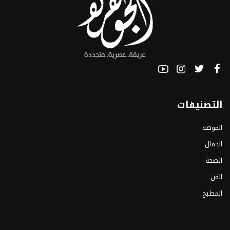
التصنيفات
الموضة
الجمال
الصحة
الفن
المطبخ