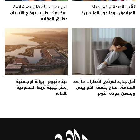
تأثير الأصدقاء في حياة
هل يصاب الأطفال بهشاشة
المراهق.. وما دور الوالدين؟
العظام؟.. طبيب يوضح الأسباب
وطرق الوقاية
أمل جديد لمرضى اضطراب ما بعد
ميناء نيوم.. بوابة لوجستية
الصدمة.. علاج يخفف الكوابيس
إستراتيجية تربط السعودية
ويحسن جودة النوم
بالعالم