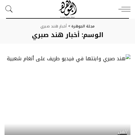
مجلة الجوهرة
>
أخبار هند صبري
الوسم:
أخبار هند صبري
الفن