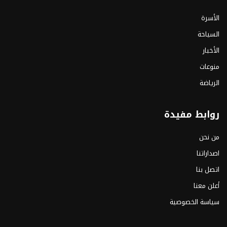
الأسرة
السياحة
الأخبار
منوعات
الرياضة
روابط مفيدة
من نحن
اصداراتنا
اتصل بنا
أعلن معنا
سياسة الخصوصية