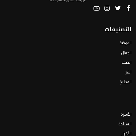
التصنيفات
الموضة
الجمال
الصحة
الفن
المطبخ
الأسرة
السياحة
الأخبار