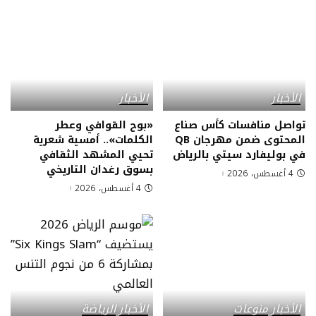
الأخبار
الأخبار
تواصل منافسات كأس صناع
«بوح القوافي وعطر
المحتوى ضمن مهرجان QB
الكلمات».. أمسية شعرية
في بوليفارد سيتي بالرياض
تحيي المشهد الثقافي
بسوق رغدان التاريخي
4 أغسطس، 2026
4 أغسطس، 2026
الأخبار
منوعات
الأخبار
الرياضة