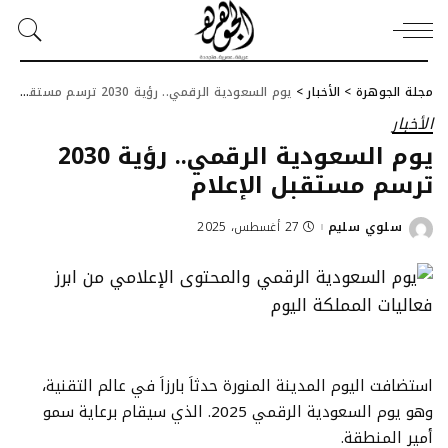
مجلة الجوهرة
>
الأخبار
>
يوم السعودية الرقمي.. رؤية 2030 ترسم مستقبل الإعلام
الأخبار
يوم السعودية الرقمي.. رؤية 2030
ترسم مستقبل الإعلام
سلوي سليم
27 أغسطس، 2025
Posted
by
استضافت اليوم المدينة المنورة حدثاَ بارزاَ في عالم التقنية،
وهو يوم السعودية الرقمي 2025. الذي سيقام برعاية سمو
أمير المنطقة.