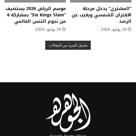
“المشتري” يدخل مرحلة
موسم الرياض 2026 يستضيف
الاقتران الشمسي ويغيب عن
“Six Kings Slam” بمشاركة 6
الرصد
من نجوم التنس العالمي
29 يوليو، 2026
29 يوليو، 2026
تحميل المزيد من المقالات