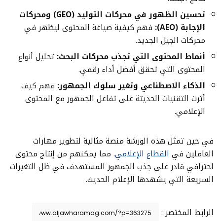
تحسين الظهور في محركات التوليد
(GEO) ومحركات
الإجابة
(AEO):
فهم كيفية صياغة المحتوى ليظهر في
محركات الجيل الجديد.
أنماط المحتوى التي تجذب محركات البحث
:
تحليل أنواع
المحتوى التي تحقق أفضل أداء رقمي.
الذكاء الاصطناعي وتغير سلوك الجمهور
:
فهم كيف
أثرت التقنيات الحديثة على تفاعل الجمهور مع المحتوى
الإعلامي.
في حين تمثل هذه الورشة منصة مثالية لتطوير مهارات
العاملين في
القطاع الإعلامي
. مما يمكنهم من إنتاج محتوى
احترافي قادر على جذب الجمهور المستهدف في ظل التغيرات
السريعة التي يشهدها الإعلام الحديث.
الرابط المختصر :