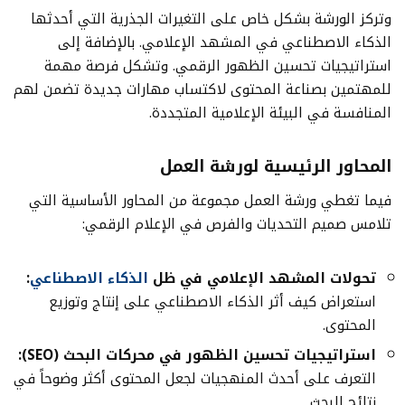
وتركز الورشة بشكل خاص على التغيرات الجذرية التي أحدثها
الذكاء الاصطناعي في المشهد الإعلامي. بالإضافة إلى
استراتيجيات تحسين الظهور الرقمي. وتشكل فرصة مهمة
للمهتمين بصناعة المحتوى لاكتساب مهارات جديدة تضمن لهم
المنافسة في البيئة الإعلامية المتجددة.
المحاور الرئيسية لورشة العمل
فيما تغطي ورشة العمل مجموعة من المحاور الأساسية التي
تلامس صميم التحديات والفرص في الإعلام الرقمي:
تحولات المشهد الإعلامي في ظل
الذكاء الاصطناعي
:
استعراض كيف أثر الذكاء الاصطناعي على إنتاج وتوزيع
المحتوى.
استراتيجيات تحسين الظهور في محركات البحث
(SEO):
التعرف على أحدث المنهجيات لجعل المحتوى أكثر وضوحاً في
نتائج البحث.