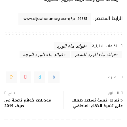
الرابط المختصر :
الكلمات الدليلية
فوائد ماء الورد
فوائد ماء الورد للشعر
فوائد ماء الورد للوجه
شارك
السابق
التالي
5 نقاط رئيسة تساعد طفلكِ
موديلات خواتم ناعمة في
على تنمية الذكاء العاطفي
صيف 2019