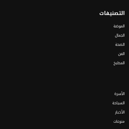
التصنيفات
الموضة
الجمال
الصحة
الفن
المطبخ
الأسرة
السياحة
الأخبار
منوعات