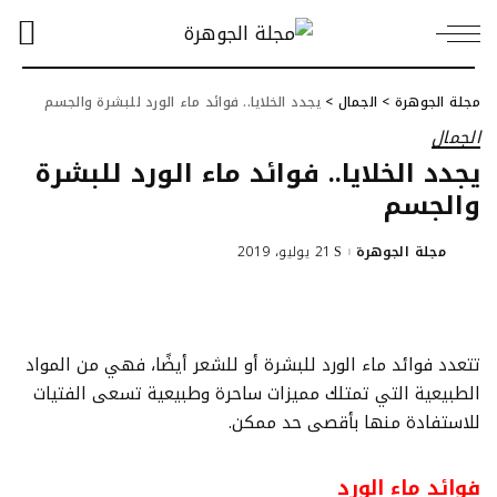
مجلة الجوهرة
>
الجمال
>
يجدد الخلايا.. فوائد ماء الورد للبشرة والجسم
الجمال
يجدد الخلايا.. فوائد ماء الورد للبشرة
والجسم
مجلة الجوهرة
21 يوليو، 2019
Posted
by
تتعدد فوائد ماء الورد للبشرة أو للشعر أيضًا، فهي من المواد
الطبيعية التي تمتلك مميزات ساحرة وطبيعية تسعى الفتيات
للاستفادة منها بأقصى حد ممكن.
فوائد ماء الورد