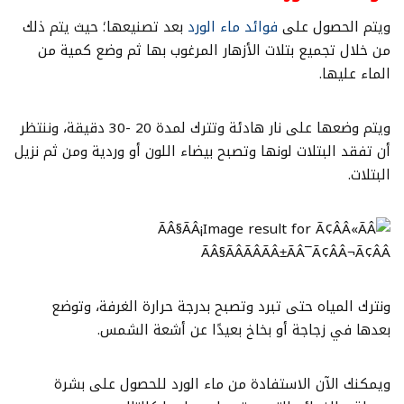
ويتم الحصول على
فوائد ماء الورد
بعد تصنيعها؛ حيث يتم ذلك
من خلال تجميع بتلات الأزهار المرغوب بها ثم وضع كمية من
الماء عليها.
ويتم وضعها على نار هادئة وتترك لمدة 20 -30 دقيقة، وننتظر
أن تفقد البتلات لونها وتصبح بيضاء اللون أو وردية ومن ثم نزيل
البتلات.
ونترك المياه حتى تبرد وتصبح بدرجة حرارة الغرفة، وتوضع
بعدها في زجاجة أو بخاخ بعيدًا عن أشعة الشمس.
ويمكنك الآن الاستفادة من ماء الورد للحصول على بشرة