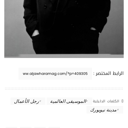
الرابط المختصر :
الكلمات الدليلية
الموسيقى العالمية
رجل الأعمال
مدينة نيويورك