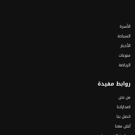
الأسرة
السياحة
الأخبار
منوعات
الرياضة
روابط مفيدة
من نحن
اصداراتنا
اتصل بنا
أعلن معنا