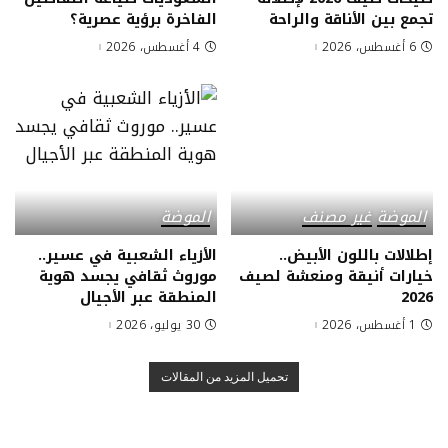
تجمع بين الأناقة والراحة
الفاخرة برؤية عصرية؟
6 أغسطس، 2026
4 أغسطس، 2026
الموضة
غير مصنف
الموضة
إطلالات باللون الأبيض..
الأزياء الشعبية في عسير..
خيارات أنيقة ومنعشة لصيف
موروث ثقافي يجسد هوية
2026
المنطقة عبر الأجيال
1 أغسطس، 2026
30 يوليو، 2026
تحميل المزيد من المقالات