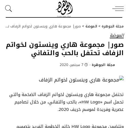
مجلة الجوهرة
>
الموضة
>
صور| مجموعة هاري وينستون لخواتم الزفاف تحتفل بالحب والتفاني
الموضة
صور| مجموعة هاري وينستون لخواتم
الزفاف تحتفل بالحب والتفاني
مجلة الجوهرة
7 سبتمبر، 2020
Posted
by
تحتفل مجموعة هاري وينستون لخواتم الزفاف الضخمة والتي
تحمل اسم «HW Logo»، بالحب والتفاني، من خلال تصاميم
عصرية وفريدة لموسم خريف 2020.
وتتضمن مجموعة HW Logo خاتم الخطوبة الفريد بتصميم