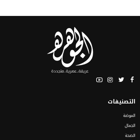
التصنيفات
الموضة
الجمال
الصحة