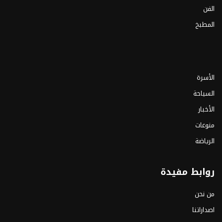
الفن
المطبخ
الأسرة
السياحة
الأخبار
منوعات
الرياضة
روابط مفيدة
من نحن
اصداراتنا