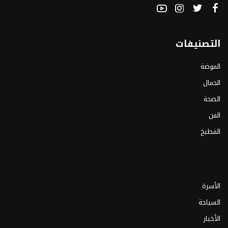
التصنيفات
الموضة
الجمال
الصحة
الفن
المطبخ
الأسرة
السياحة
الأخبار