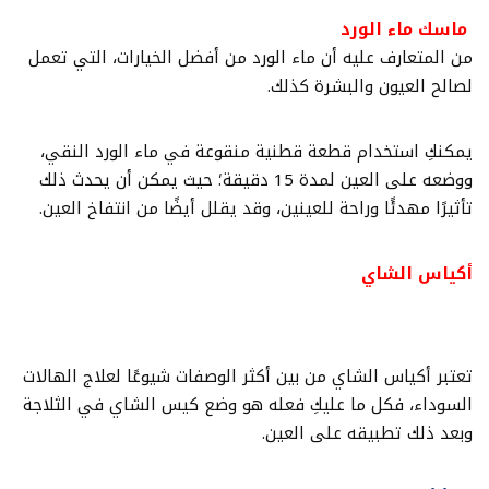
ماسك ماء الورد
من المتعارف عليه أن ماء الورد من أفضل الخيارات، التي تعمل
لصالح العيون والبشرة كذلك.
يمكنكِ استخدام قطعة قطنية منقوعة في ماء الورد النقي،
ووضعه على العين لمدة 15 دقيقة؛ حيث يمكن أن يحدث ذلك
تأثيرًا مهدئًا وراحة للعينين، وقد يقلل أيضًا من انتفاخ العين.
أكياس الشاي
تعتبر أكياس الشاي من بين أكثر الوصفات شيوعًا لعلاج الهالات
السوداء، فكل ما عليكِ فعله هو وضع كيس الشاي في الثلاجة
وبعد ذلك تطبيقه على العين.