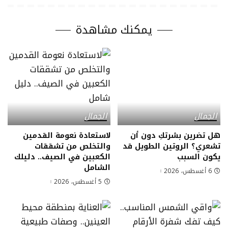
يمكنك مشاهدة
الجمال
الجمال
هل تضرين بشرتكِ دون أن
لاستعادة نعومة القدمين
تشعري؟ الروتين الطويل قد
والتخلص من تشققات
يكون السبب
الكعبين في الصيف.. دليلك
الشامل
6 أغسطس، 2026
5 أغسطس، 2026