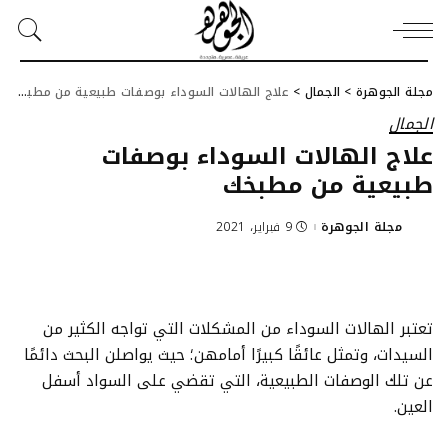
مجلة الجوهرة
>
الجمال
>
علاج الهالات السوداء بوصفات طبيعية من مطبخك
الجمال
علاج الهالات السوداء بوصفات
طبيعية من مطبخك
مجلة الجوهرة
9 فبراير، 2021
Posted
by
تعتبر الهالات السوداء من المشكلات التي تواجه الكثير من
السيدات، وتمثل عائقًا كبيرًا أمامهن؛ حيث يواصلن البحث دائمًا
عن تلك الوصفات الطبيعية، التي تقضي على السواد أسفل
العين.