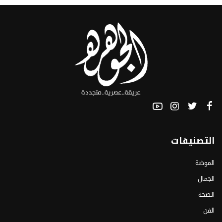
التصنيفات
الموضة
الجمال
الصحة
الفن