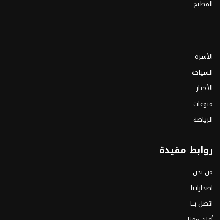
المطبخ
الأسرة
السياحة
الأخبار
منوعات
الرياضة
روابط مفيدة
من نحن
اصداراتنا
اتصل بنا
أعلن معنا