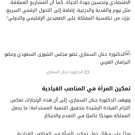
الاقتصادي وتحسين جودة الحياة.. كما أن المشاريع العملاقة،
مثل نيوم والقدية والدرعية، إضافة إلى التحول الرقمي السريع،
عززت من تنافسية المملكة على الصعيدين الإقليمي والدولي”.
الدكتورة حنان السماري
تمكين المرأة في المناصب القيادية
ونوهت الدكتورة حنان السماري، إلى أن هذه الإنجازات تعكس
التزام القيادة الرشيدة بتحقيق التنمية المستدامة؛ ما يجعل
المملكة نموذجًا عالميًا في التقدم والابتكار.
وردًا على سؤال حول تمكين المرأة في المناصب القيادية