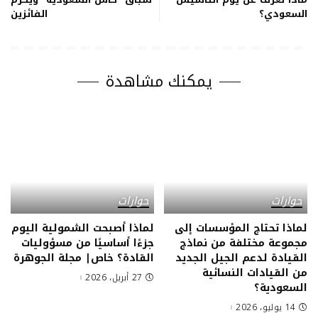
السعودي؟
الفائزين
يمكنك مشاهدة
حوارات
حوارات
لماذا تحتاج المؤسسات إلى
لماذا أصبحت الشمولية اليوم
مجموعة مختلفة من نماذج
جزءًا أساسيًا من مسؤوليات
القيادة لدعم الجيل الجديد
القادة؟ خاص| مجلة الجوهرة
من القيادات النسائية
27 أبريل، 2026
السعودية؟
14 يوليو، 2026