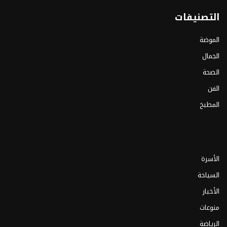
التصنيفات
الموضة
الجمال
الصحة
الفن
المطبخ
الأسرة
السياحة
الأخبار
منوعات
الرياضة