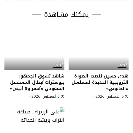
يمكنك مشاهدة
الفن
الفن
هدى حسين تتصدر الصورة
شاهد تشوق الجمهور
الترويجية الجديدة لمسلسل
ببوسترات أبطال المسلسل
«الحانوتي»
السعودي «أحمر ولا أبيض»
6 أغسطس، 2026
6 أغسطس، 2026