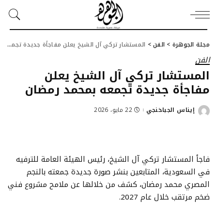
مجلة الجوهرة
>
الفن
>
المستشار تركي آل الشيخ يعلن مفاجأة جديدة تجمعه بمحمد رمضان
الفن
المستشار تركي آل الشيخ يعلن
مفاجأة جديدة تجمعه بمحمد رمضان
إيناس الجباخنجي
22 مايو، 2026
Posted
by
فاجأ المستشار تركي آل الشيخ، رئيس الهيئة العامة للترفيه
في السعودية، المتابعين بنشر صورة جديدة جمعته بالنجم
المصري محمد رمضان، كشف من خلالها عن ملامح مشروع فني
ضخم مرتقب خلال عام 2027.