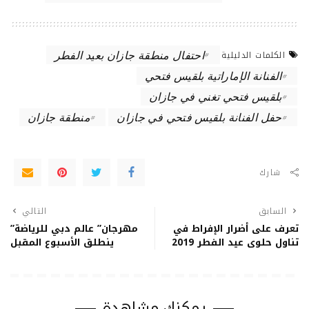
احتفال منطقة جازان بعيد الفطر
الكلمات الدليلية
الفنانة الإماراتية بلقيس فتحي
بلقيس فتحي تغني في جازان
حفل الفنانة بلقيس فتحي في جازان
منطقة جازان
شارك
السابق
التالي
تعرف على أضرار الإفراط في
مهرجان” عالم دبي للرياضة”
تناول حلوى عيد الفطر 2019
ينطلق الأسبوع المقبل
يمكنك مشاهدة