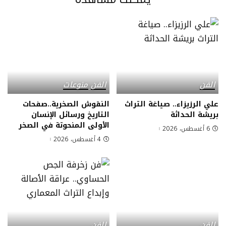
الفن
الفن
منوعات
علي الرزيزاء.. صياغة التراث
النقوش الصخرية..صفحات
بريشة الحداثة
التاريخ ورسائل الإنسان
الأولى المنحوتة في الصخر
6 أغسطس، 2026
4 أغسطس، 2026
الفن
الفن