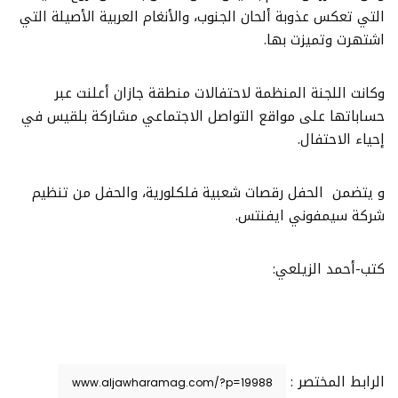
التي تعكس عذوبة ألحان الجنوب، والأنغام العربية الأصيلة التي
اشتهرت وتميزت بها.
وكانت اللجنة المنظمة لاحتفالات منطقة جازان أعلنت عبر
حساباتها على مواقع التواصل الاجتماعي مشاركة بلقيس في
إحياء الاحتفال.
و يتضمن الحفل رقصات شعبية فلكلورية، والحفل من تنظيم
شركة سيمفوني ايفنتس.
كتب-أحمد الزيلعي:
الرابط المختصر :