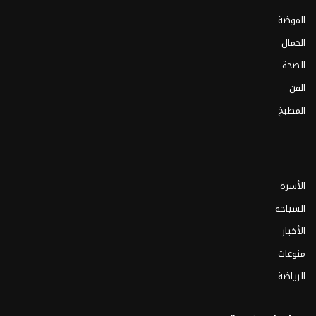
الموضة
الجمال
الصحة
الفن
المطبخ
الأسرة
السياحة
الأخبار
منوعات
الرياضة