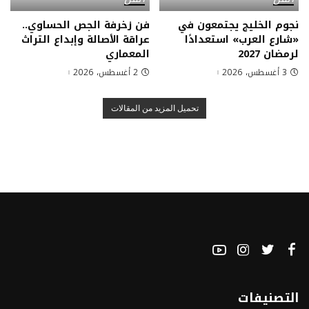
نجوم الخليج يجتمعون في
فن زخرفة الجص الحساوي..
«شارع العرب» استعدادًا
عراقة الأصالة وإبداع التراث
لرمضان 2027
المعماري
3 أغسطس، 2026
2 أغسطس، 2026
تحميل المزيد من المقالات
التصنيفات